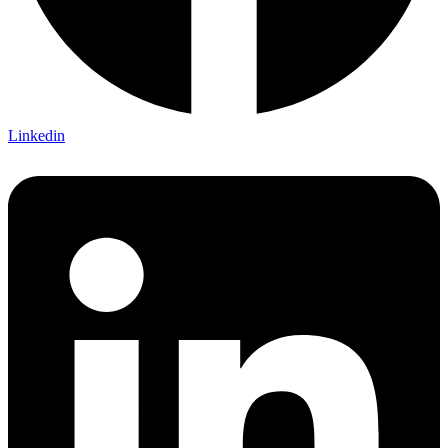
Linkedin