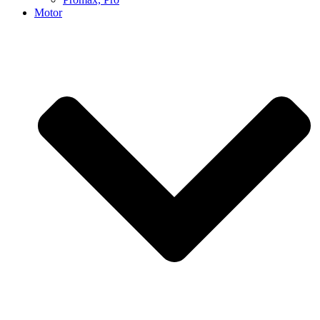
Motor