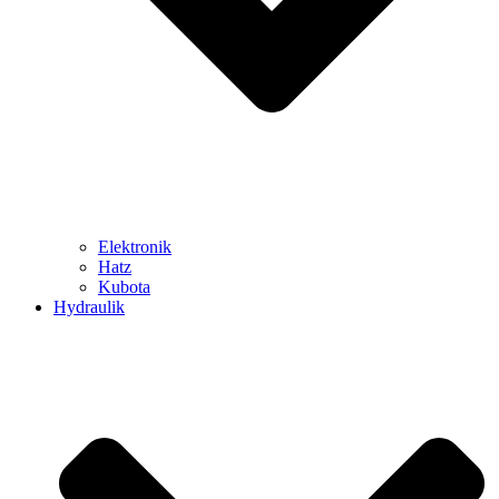
Elektronik
Hatz
Kubota
Hydraulik