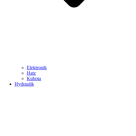
Elektronik
Hatz
Kubota
Hydraulik