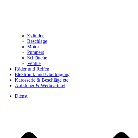
Zylinder
Beschläge
Motor
Pumpers
Schläuche
Ventile
Räder und Reifen
Elektronik und Übertragung
Karosserie & Beschläge etc.
Aufkleber & Werbeartikel
Dienst