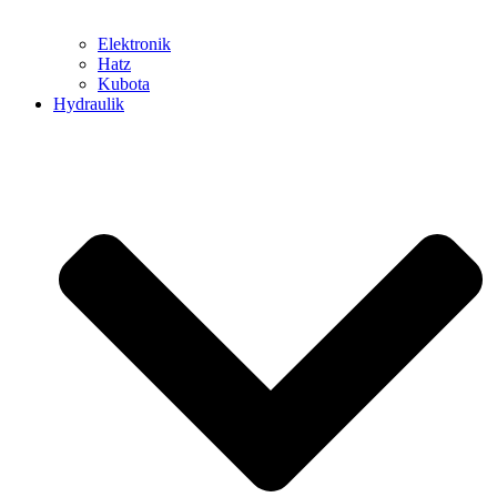
Elektronik
Hatz
Kubota
Hydraulik