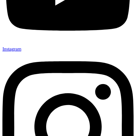
Instagram