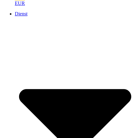
EUR
Dienst