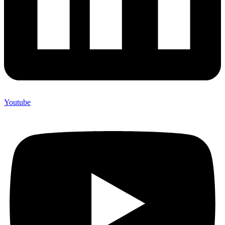
Youtube