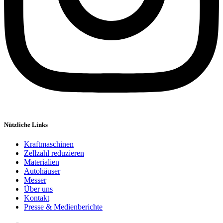
Nützliche Links
Kraftmaschinen
Zellzahl reduzieren
Materialien
Autohäuser
Messer
Über uns
Kontakt
Presse & Medienberichte