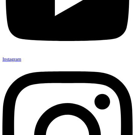
Instagram