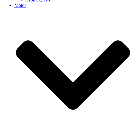
Motor