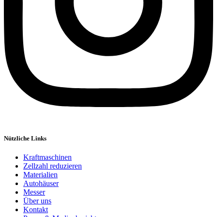
Nützliche Links
Kraftmaschinen
Zellzahl reduzieren
Materialien
Autohäuser
Messer
Über uns
Kontakt