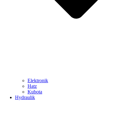
Elektronik
Hatz
Kubota
Hydraulik