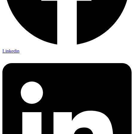
Linkedin