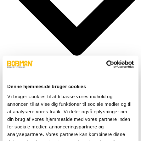
Denne hjemmeside bruger cookies
Zylinder
Vi bruger cookies til at tilpasse vores indhold og
Beschläge
annoncer, til at vise dig funktioner til sociale medier og til
Motor
Pumpers
at analysere vores trafik. Vi deler også oplysninger om
Schläuche
din brug af vores hjemmeside med vores partnere inden
Ventile
for sociale medier, annonceringspartnere og
Räder und Reifen
Elektronik und Übertragung
analysepartnere. Vores partnere kan kombinere disse
Karosserie & Beschläge etc.