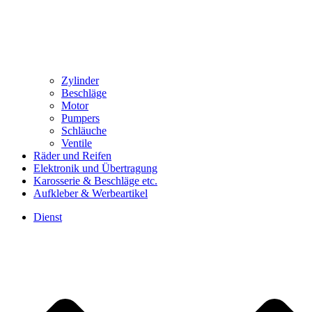
Zylinder
Beschläge
Motor
Pumpers
Schläuche
Ventile
Räder und Reifen
Elektronik und Übertragung
Karosserie & Beschläge etc.
Aufkleber & Werbeartikel
Dienst