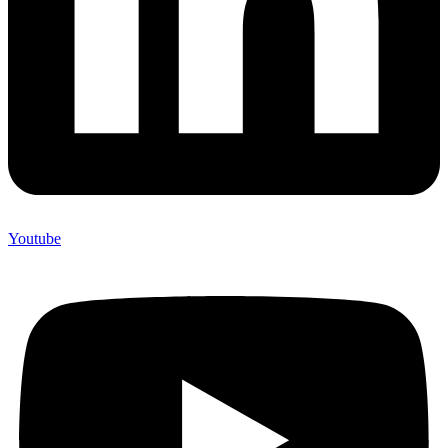
Youtube