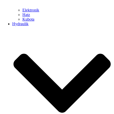
Elektronik
Hatz
Kubota
Hydraulik