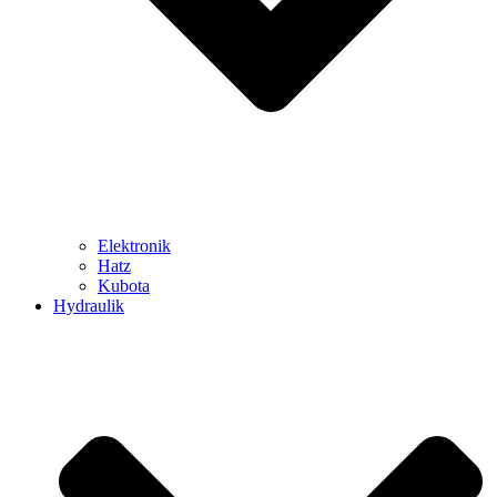
Elektronik
Hatz
Kubota
Hydraulik