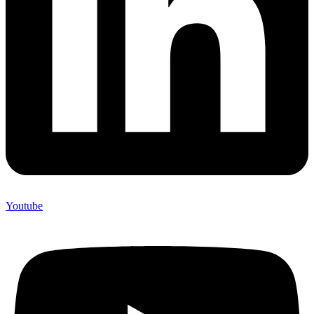
Youtube