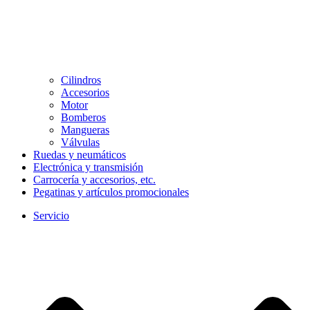
Cilindros
Accesorios
Motor
Bomberos
Mangueras
Válvulas
Ruedas y neumáticos
Electrónica y transmisión
Carrocería y accesorios, etc.
Pegatinas y artículos promocionales
Servicio