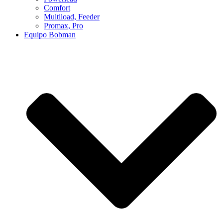
Comfort
Multiload, Feeder
Promax, Pro
Equipo Bobman