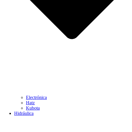
Electrónica
Hatz
Kubota
Hidráulica