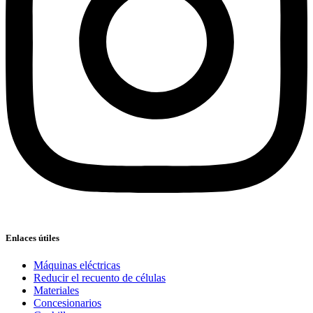
Enlaces útiles
Máquinas eléctricas
Reducir el recuento de células
Materiales
Concesionarios