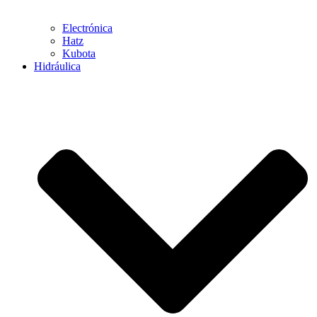
Electrónica
Hatz
Kubota
Hidráulica