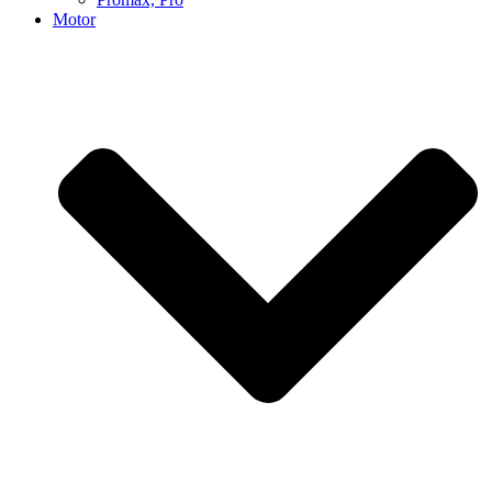
Motor