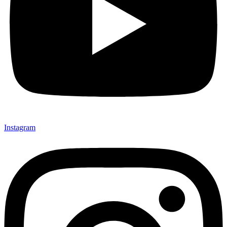
Instagram