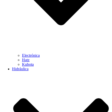
Electrónica
Hatz
Kubota
Hidráulica