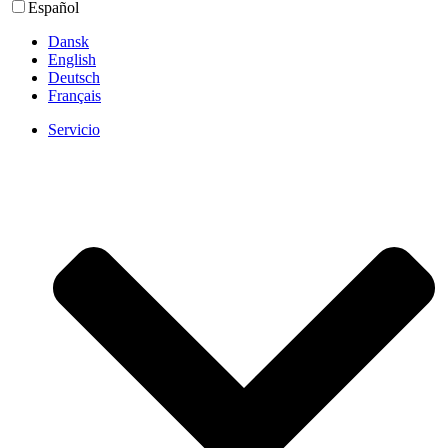
Español
Dansk
English
Deutsch
Français
Servicio