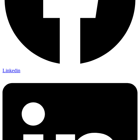
Linkedin