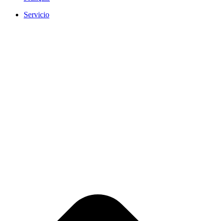
Servicio