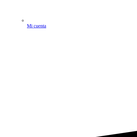
Mi cuenta