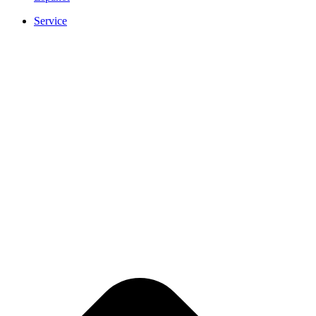
Service