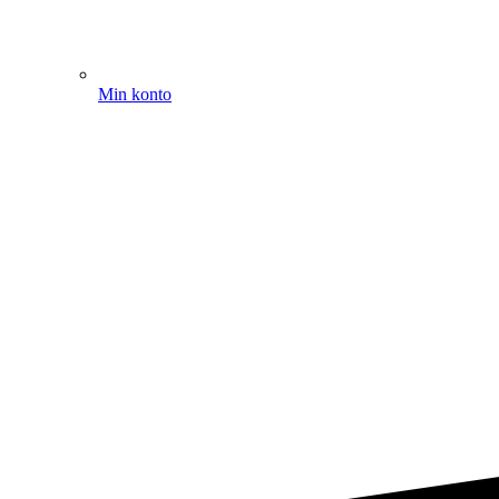
Min konto