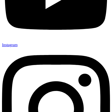
Instagram