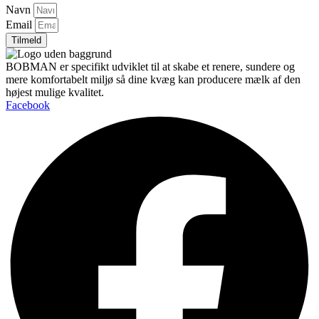
Navn
Email
Tilmeld
BOBMAN er specifikt udviklet til at skabe et renere, sundere og
mere komfortabelt miljø så dine kvæg kan producere mælk af den
højest mulige kvalitet.
Facebook