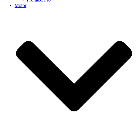
Motor