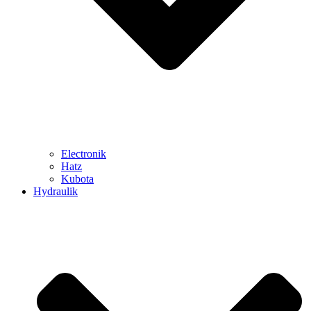
Electronik
Hatz
Kubota
Hydraulik