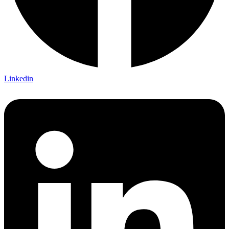
Linkedin