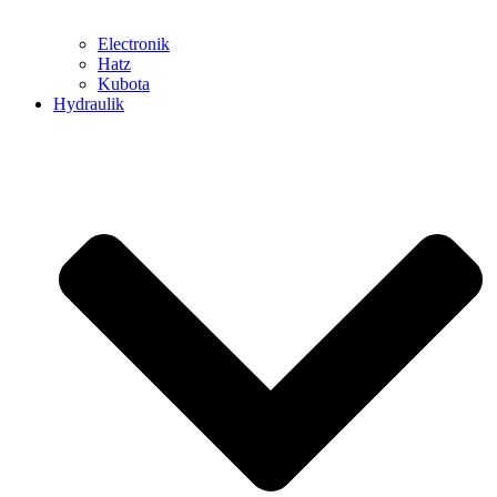
Electronik
Hatz
Kubota
Hydraulik