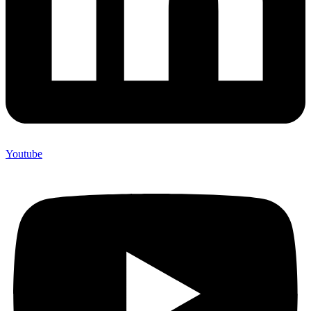
Youtube