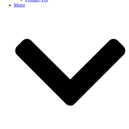
Motor