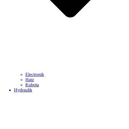
Electronik
Hatz
Kubota
Hydraulik