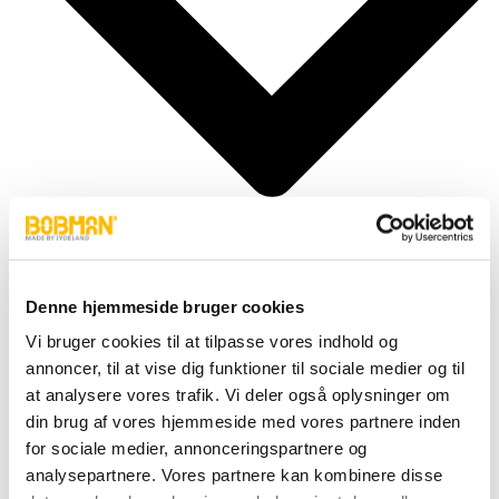
Denne hjemmeside bruger cookies
Cylindere
Vi bruger cookies til at tilpasse vores indhold og
Fittings
annoncer, til at vise dig funktioner til sociale medier og til
Motor
Pumper
at analysere vores trafik. Vi deler også oplysninger om
Slanger
din brug af vores hjemmeside med vores partnere inden
Ventiler
for sociale medier, annonceringspartnere og
Hjul & Dæk
Elektronik & Transmission
analysepartnere. Vores partnere kan kombinere disse
Karosseri & Beslag mm.