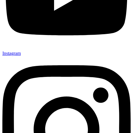
Instagram