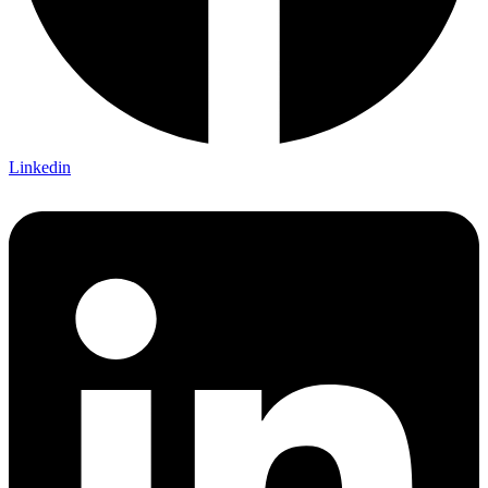
Linkedin