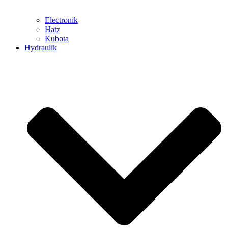
Electronik
Hatz
Kubota
Hydraulik