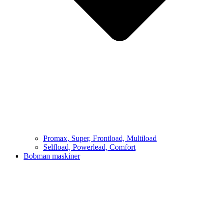
Promax, Super, Frontload, Multiload
Selfload, Powerlead, Comfort
Bobman maskiner