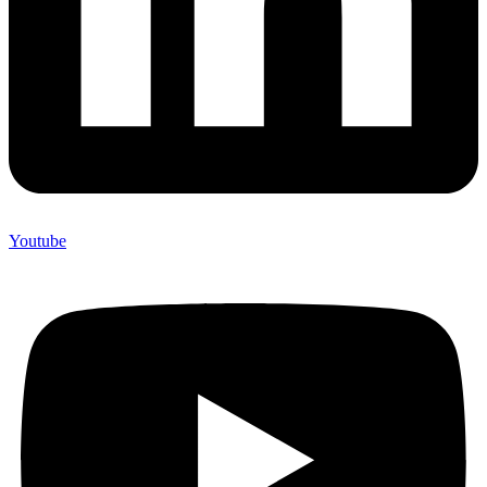
Youtube