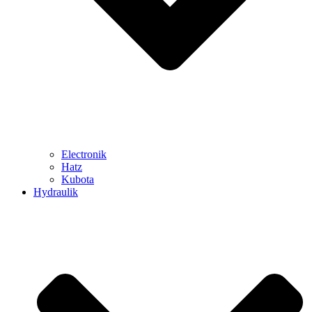
Electronik
Hatz
Kubota
Hydraulik