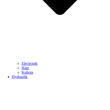
Electronik
Hatz
Kubota
Hydraulik