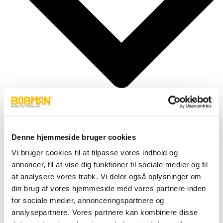
Denne hjemmeside bruger cookies
Cylindere
Vi bruger cookies til at tilpasse vores indhold og
Fittings
annoncer, til at vise dig funktioner til sociale medier og til
Motor
Pumper
at analysere vores trafik. Vi deler også oplysninger om
Slanger
din brug af vores hjemmeside med vores partnere inden
Ventiler
for sociale medier, annonceringspartnere og
Hjul & Dæk
Elektronik & Transmission
analysepartnere. Vores partnere kan kombinere disse
Karosseri & Beslag mm.