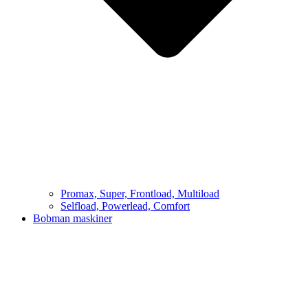
Promax, Super, Frontload, Multiload
Selfload, Powerlead, Comfort
Bobman maskiner