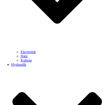
Electronik
Hatz
Kubota
Hydraulik