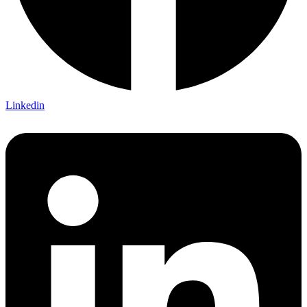
Linkedin