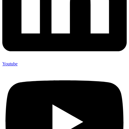
Youtube