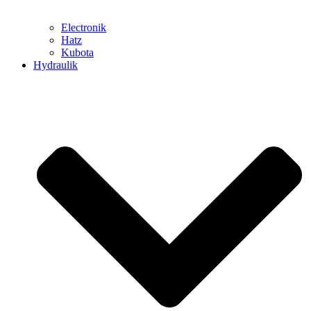
Electronik
Hatz
Kubota
Hydraulik