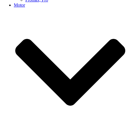
Motor