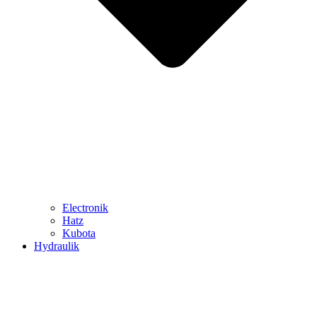
Electronik
Hatz
Kubota
Hydraulik