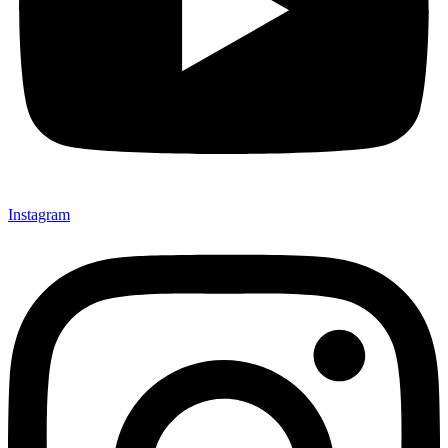
Instagram