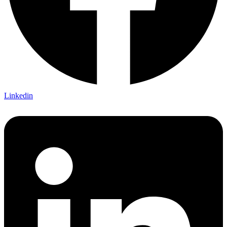
Linkedin