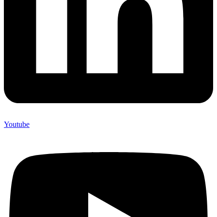
Youtube