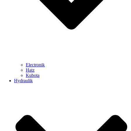
Electronik
Hatz
Kubota
Hydraulik