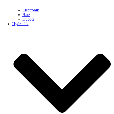
Electronik
Hatz
Kubota
Hydraulik