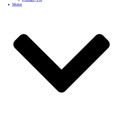
Motor