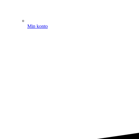
Min konto