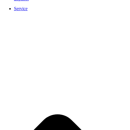
Service