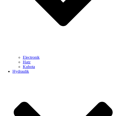
Electronik
Hatz
Kubota
Hydraulik