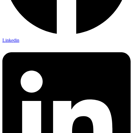
Linkedin