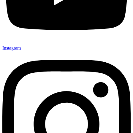
Instagram