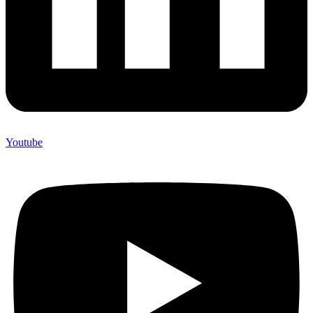
Youtube