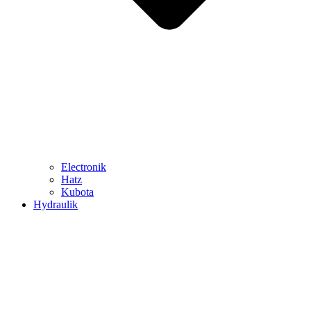
Electronik
Hatz
Kubota
Hydraulik