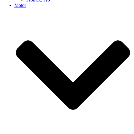
Motor