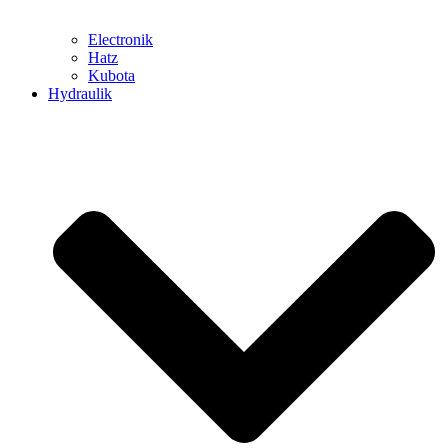
Electronik
Hatz
Kubota
Hydraulik