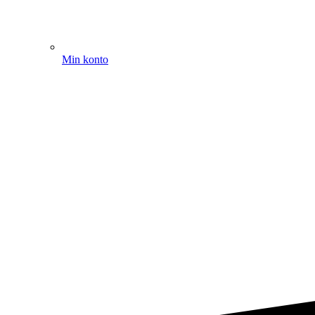
Min konto