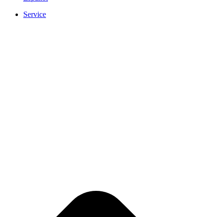
Service