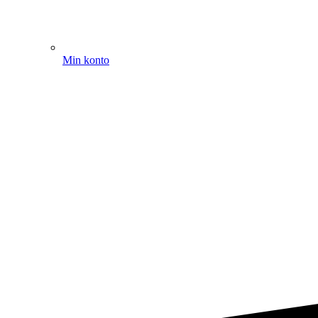
Min konto