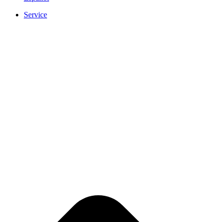
Service