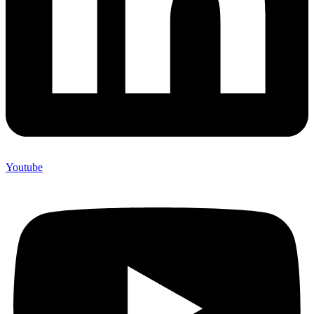
Youtube