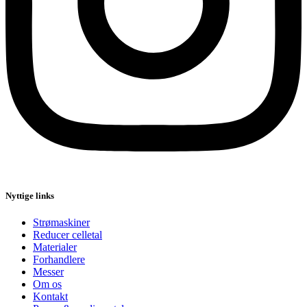
Nyttige links
Strømaskiner
Reducer celletal
Materialer
Forhandlere
Messer
Om os
Kontakt