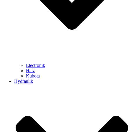
Electronik
Hatz
Kubota
Hydraulik