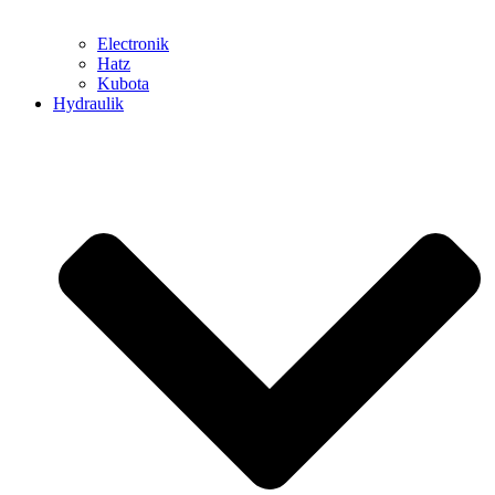
Electronik
Hatz
Kubota
Hydraulik