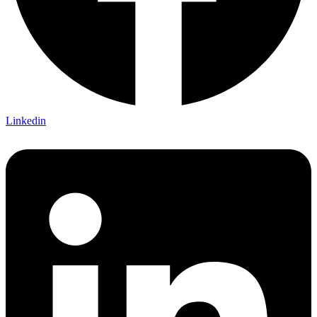
Linkedin