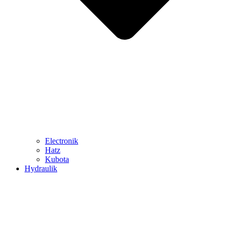
Electronik
Hatz
Kubota
Hydraulik