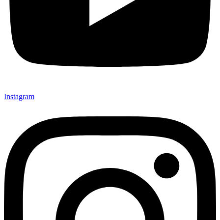
Instagram