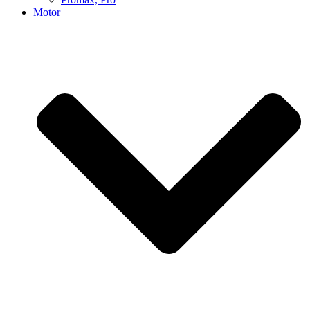
Motor