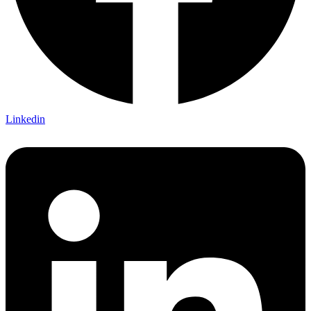
Linkedin