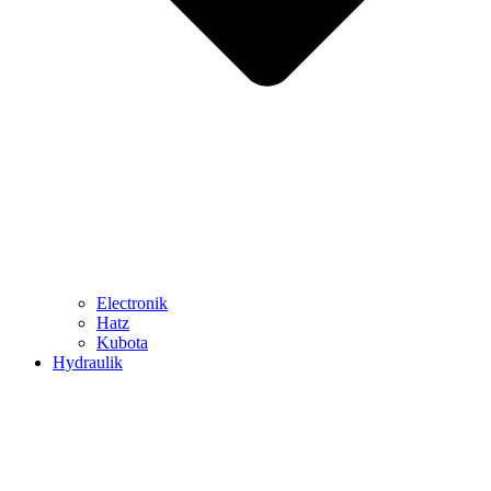
Electronik
Hatz
Kubota
Hydraulik