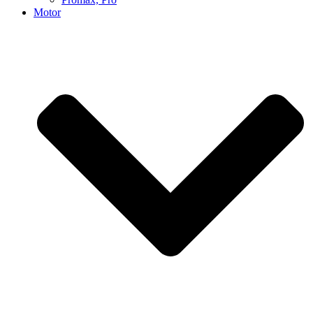
Motor