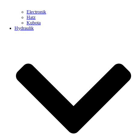
Electronik
Hatz
Kubota
Hydraulik