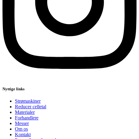
Nyttige links
Strømaskiner
Reducer celletal
Materialer
Forhandlere
Messer
Om os
Kontakt