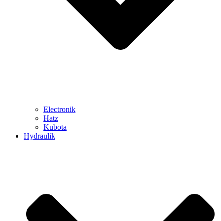
Electronik
Hatz
Kubota
Hydraulik