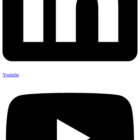
Youtube