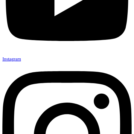
Instagram