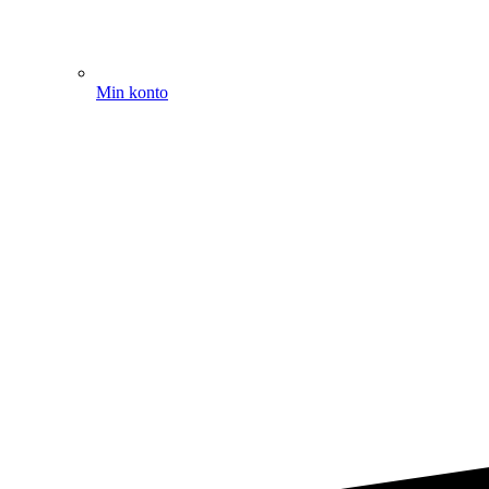
Min konto