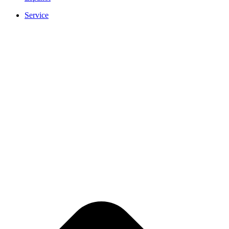
Service