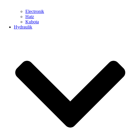
Electronik
Hatz
Kubota
Hydraulik