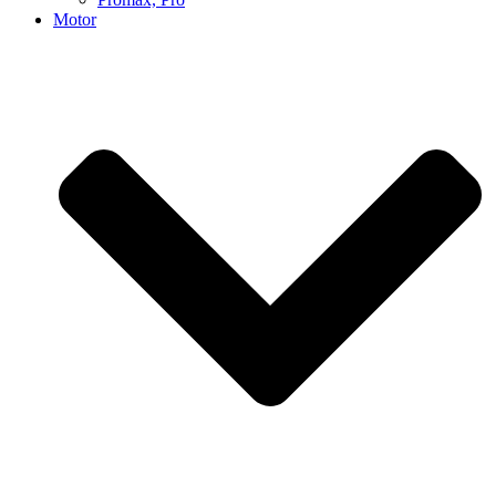
Motor