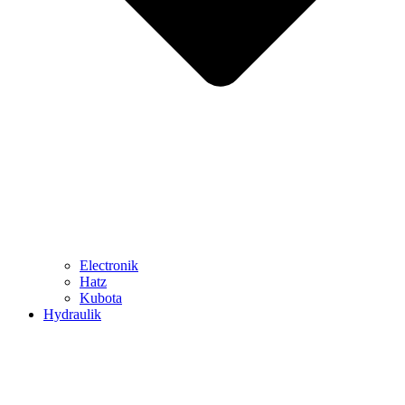
Electronik
Hatz
Kubota
Hydraulik