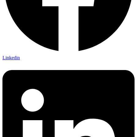
Linkedin