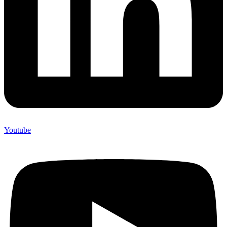
Youtube