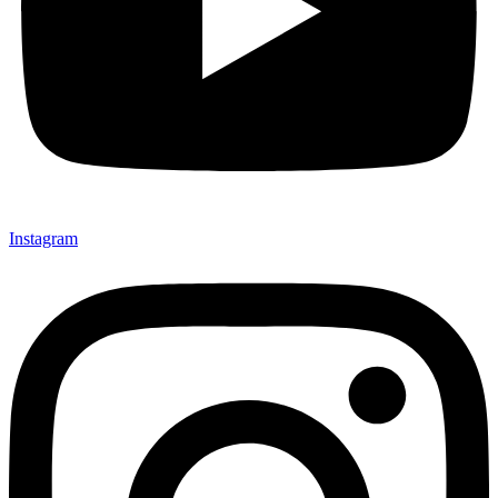
Instagram