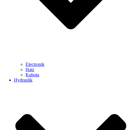
Electronik
Hatz
Kubota
Hydraulik