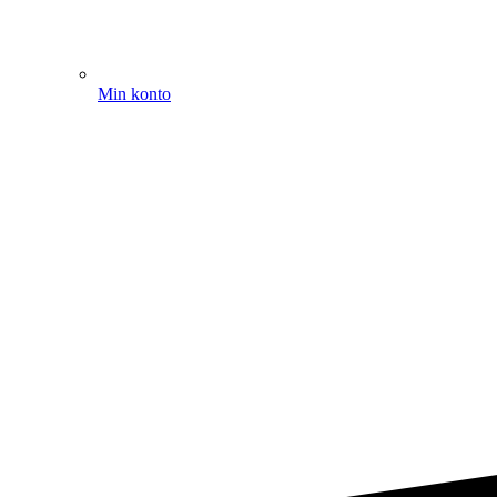
Min konto