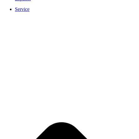
Service