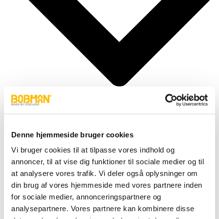
Denne hjemmeside bruger cookies
Cylindere
Vi bruger cookies til at tilpasse vores indhold og
Fittings
annoncer, til at vise dig funktioner til sociale medier og til
Motor
Pumper
at analysere vores trafik. Vi deler også oplysninger om
Slanger
din brug af vores hjemmeside med vores partnere inden
Ventiler
for sociale medier, annonceringspartnere og
Hjul & Dæk
Elektronik & Transmission
analysepartnere. Vores partnere kan kombinere disse
Karosseri & Beslag mm.