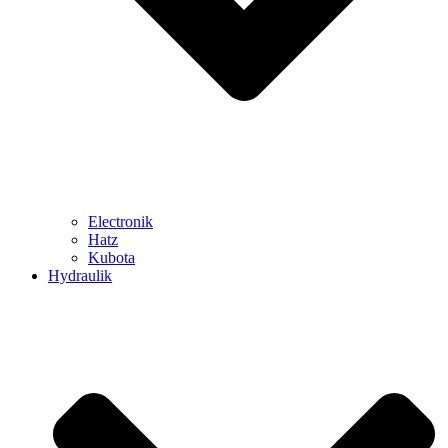
Electronik
Hatz
Kubota
Hydraulik