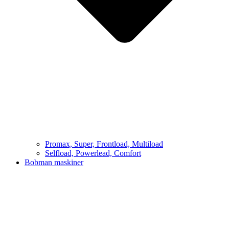
Promax, Super, Frontload, Multiload
Selfload, Powerlead, Comfort
Bobman maskiner