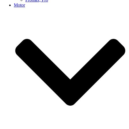
Motor