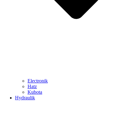
Electronik
Hatz
Kubota
Hydraulik