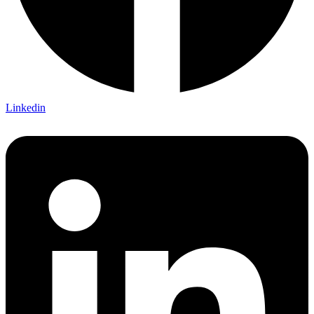
Linkedin