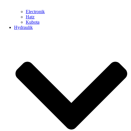
Electronik
Hatz
Kubota
Hydraulik