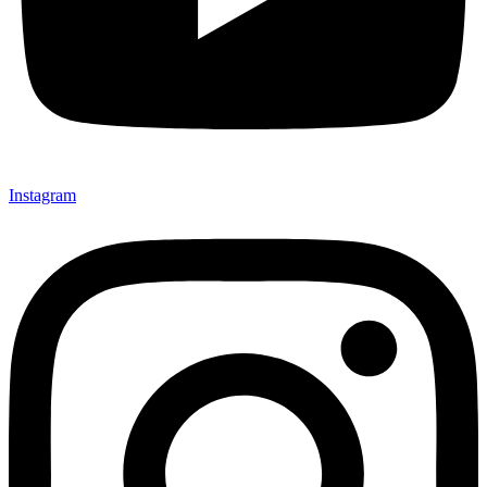
Instagram