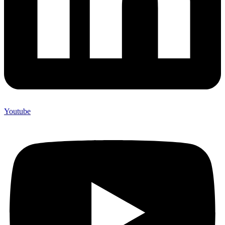
Youtube