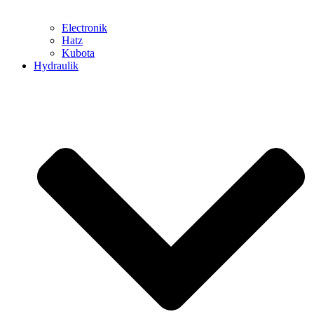
Electronik
Hatz
Kubota
Hydraulik