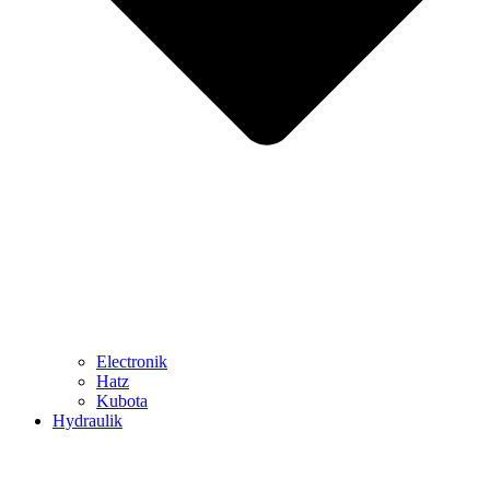
Electronik
Hatz
Kubota
Hydraulik