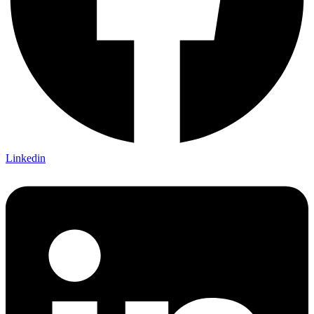
Linkedin