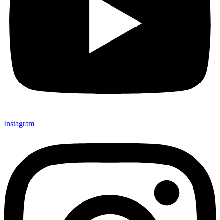
Instagram