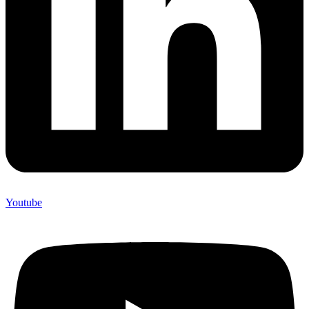
Youtube