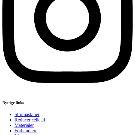
Nyttige links
Strømaskiner
Reducer celletal
Materialer
Forhandlere