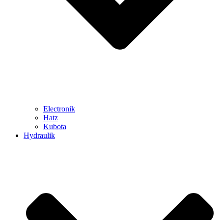
Electronik
Hatz
Kubota
Hydraulik