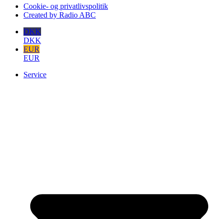
Cookie- og privatlivspolitik
Created by Radio ABC
DKK
DKK
EUR
EUR
Service