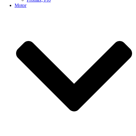
Motor