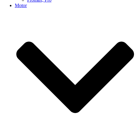
Motor