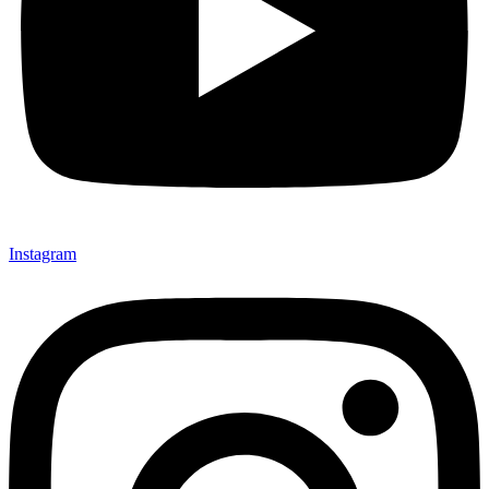
Instagram