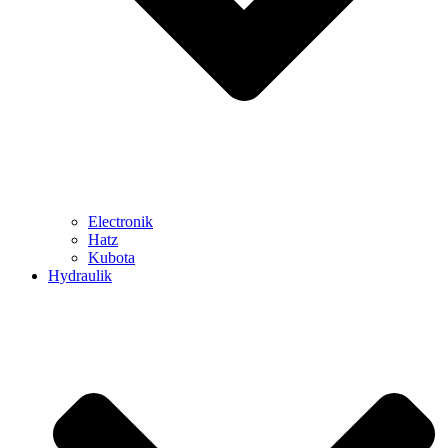
Electronik
Hatz
Kubota
Hydraulik