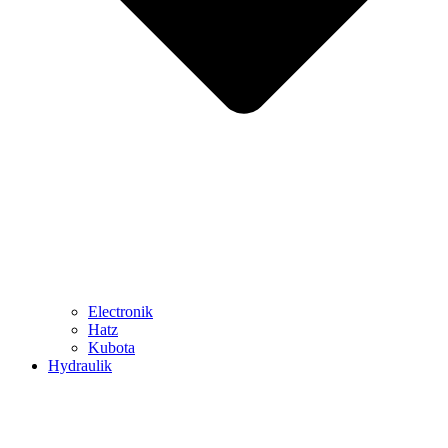
Electronik
Hatz
Kubota
Hydraulik