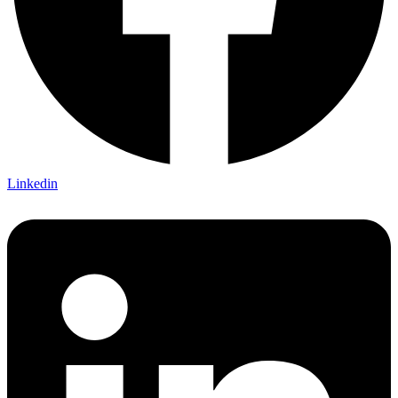
Linkedin