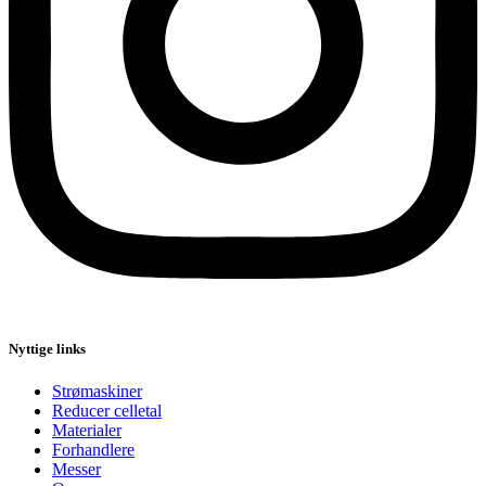
Nyttige links
Strømaskiner
Reducer celletal
Materialer
Forhandlere
Messer