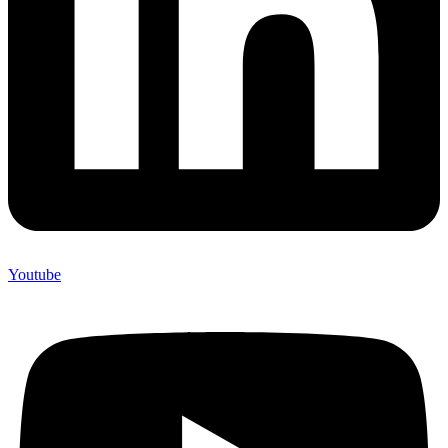
Youtube