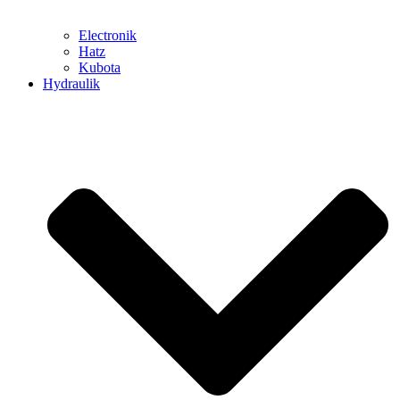
Electronik
Hatz
Kubota
Hydraulik