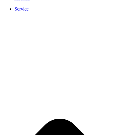
Service