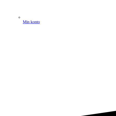
Min konto