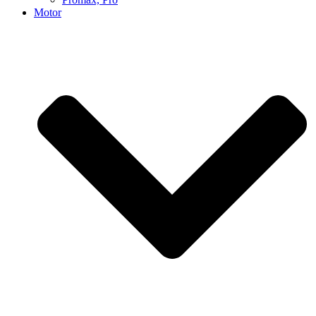
Motor