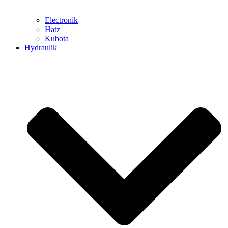
Electronik
Hatz
Kubota
Hydraulik