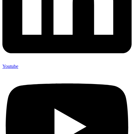
Youtube