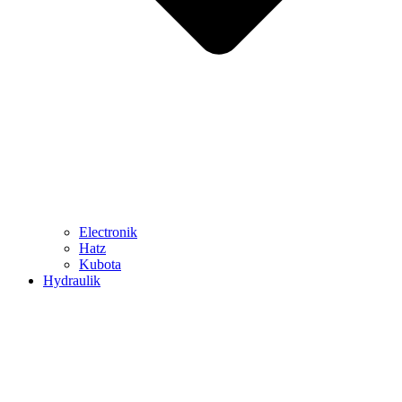
Electronik
Hatz
Kubota
Hydraulik