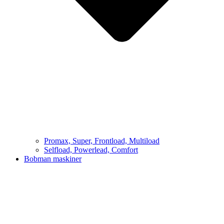
Promax, Super, Frontload, Multiload
Selfload, Powerlead, Comfort
Bobman maskiner