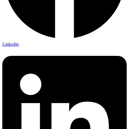
Linkedin