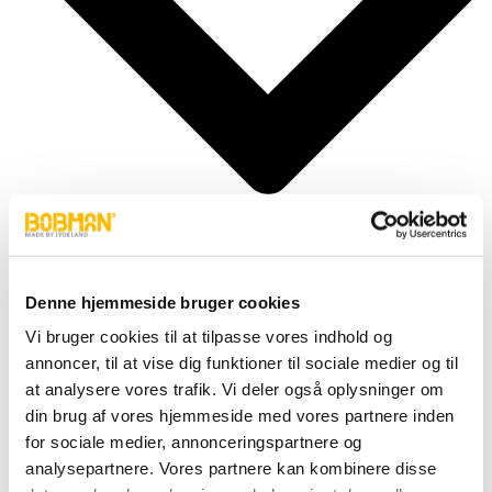
Denne hjemmeside bruger cookies
Cylindere
Vi bruger cookies til at tilpasse vores indhold og
Fittings
annoncer, til at vise dig funktioner til sociale medier og til
Motor
Pumper
at analysere vores trafik. Vi deler også oplysninger om
Slanger
din brug af vores hjemmeside med vores partnere inden
Ventiler
for sociale medier, annonceringspartnere og
Hjul & Dæk
Elektronik & Transmission
analysepartnere. Vores partnere kan kombinere disse
Karosseri & Beslag mm.