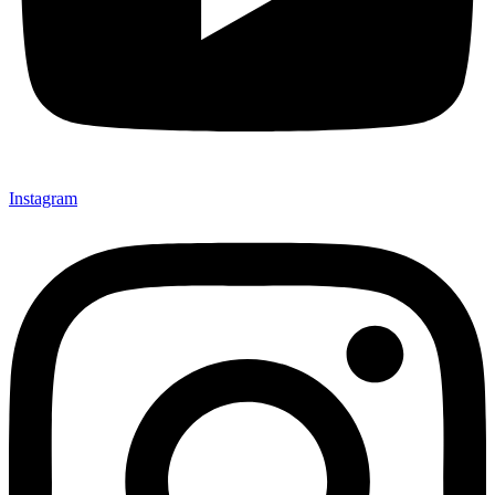
Instagram