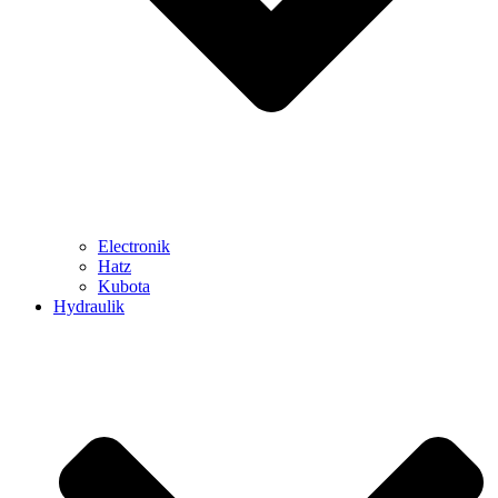
Electronik
Hatz
Kubota
Hydraulik