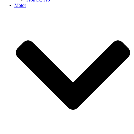
Motor