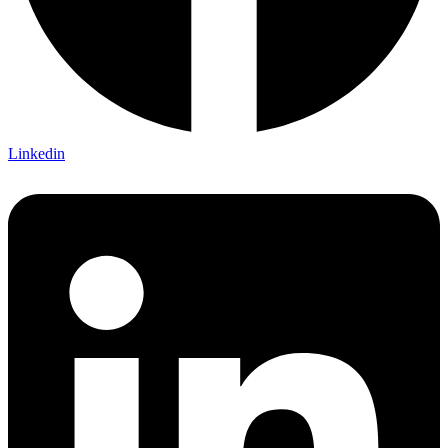
Linkedin