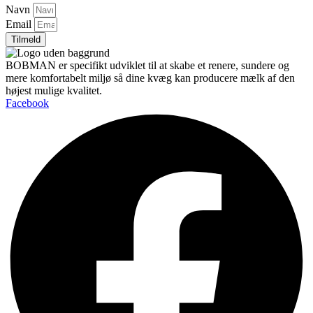
Navn
Email
Tilmeld
BOBMAN er specifikt udviklet til at skabe et renere, sundere og
mere komfortabelt miljø så dine kvæg kan producere mælk af den
højest mulige kvalitet.
Facebook