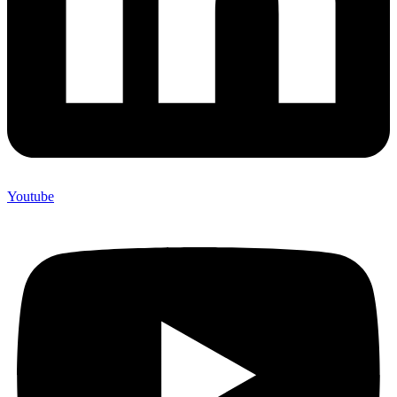
Youtube