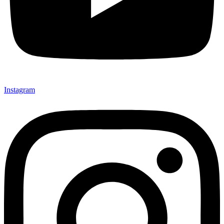
Instagram