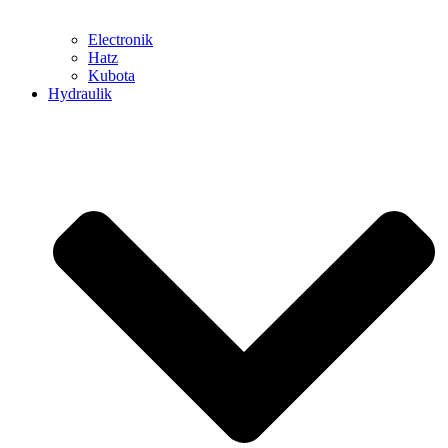
Electronik
Hatz
Kubota
Hydraulik