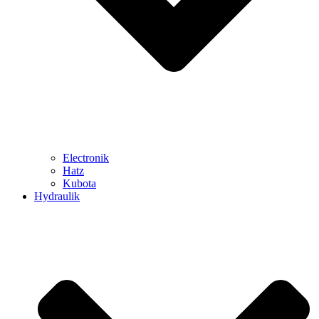
Electronik
Hatz
Kubota
Hydraulik