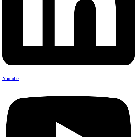
Youtube