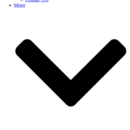
Motor