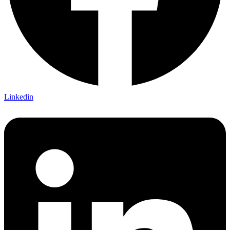
Linkedin