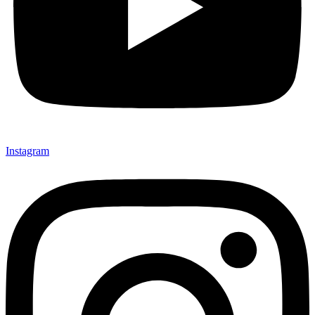
Instagram