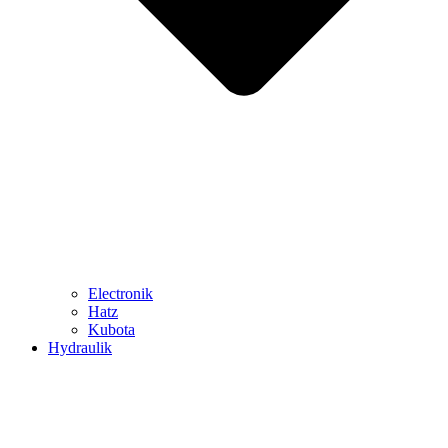
Electronik
Hatz
Kubota
Hydraulik