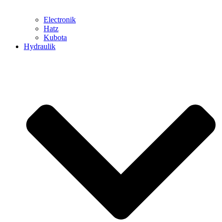
Electronik
Hatz
Kubota
Hydraulik