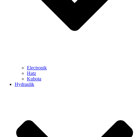
Electronik
Hatz
Kubota
Hydraulik