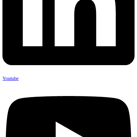
Youtube