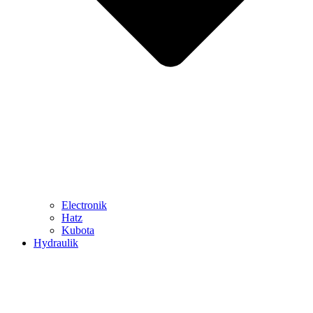
Electronik
Hatz
Kubota
Hydraulik