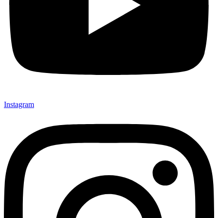
Instagram