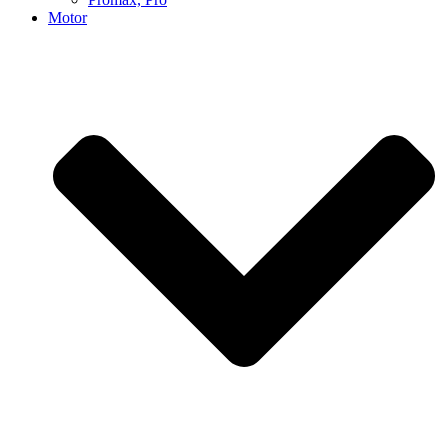
Motor