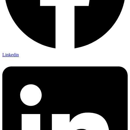
Linkedin