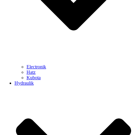
Electronik
Hatz
Kubota
Hydraulik