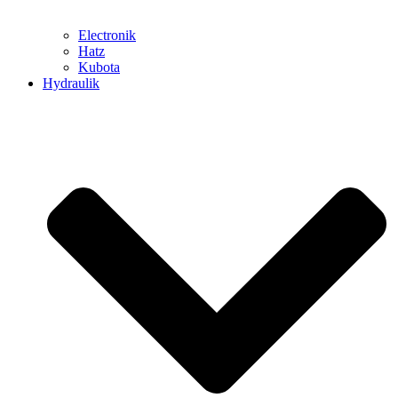
Electronik
Hatz
Kubota
Hydraulik