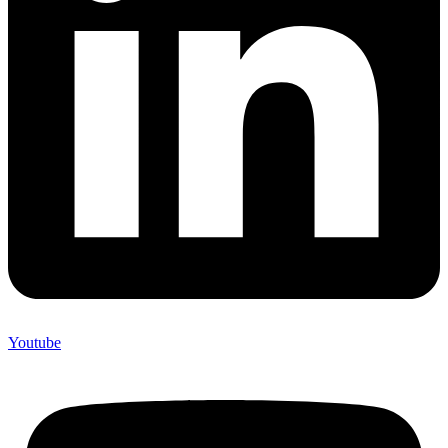
Youtube