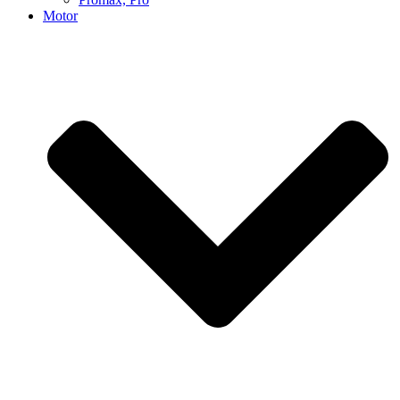
Motor