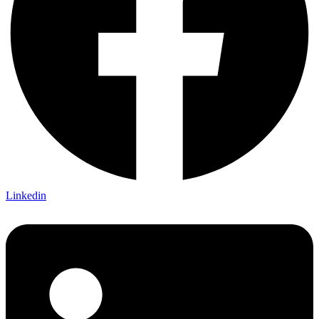
Linkedin