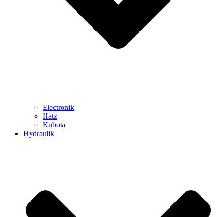
Electronik
Hatz
Kubota
Hydraulik