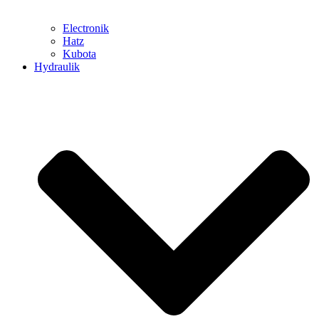
Electronik
Hatz
Kubota
Hydraulik