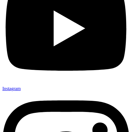
Instagram