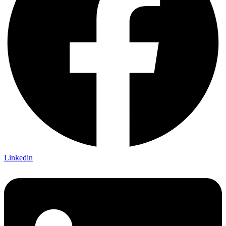
Linkedin