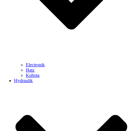
Electronik
Hatz
Kubota
Hydraulik