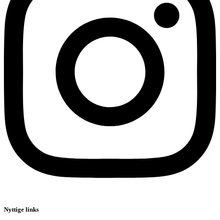
Nyttige links