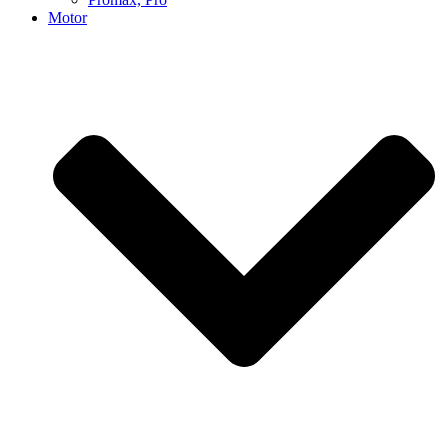
Motor