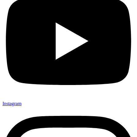
Instagram