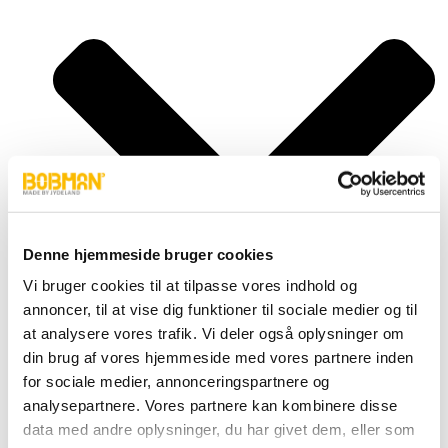
Denne hjemmeside bruger cookies
Vi bruger cookies til at tilpasse vores indhold og
annoncer, til at vise dig funktioner til sociale medier og til
at analysere vores trafik. Vi deler også oplysninger om
din brug af vores hjemmeside med vores partnere inden
for sociale medier, annonceringspartnere og
Super, S
analysepartnere. Vores partnere kan kombinere disse
Frontload, FL
Selfload, SL
data med andre oplysninger, du har givet dem, eller som
Powerlead