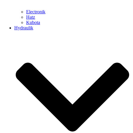
Electronik
Hatz
Kubota
Hydraulik