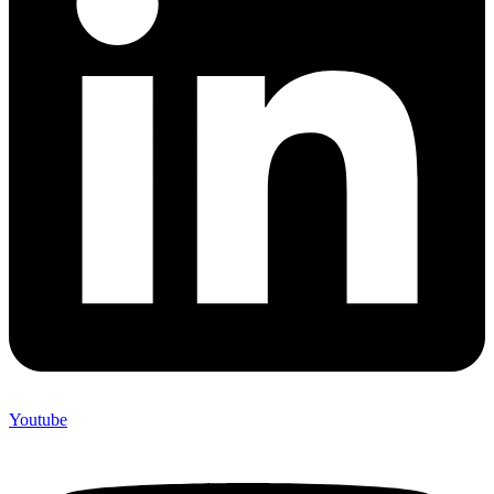
Youtube