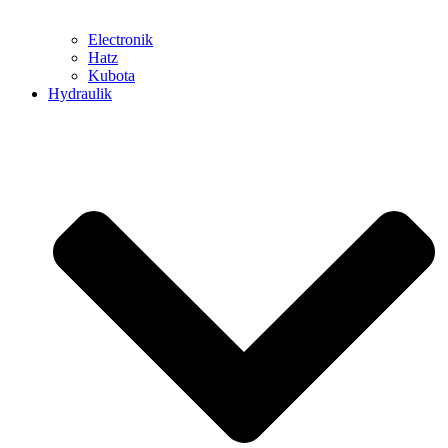
Electronik
Hatz
Kubota
Hydraulik