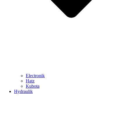
Electronik
Hatz
Kubota
Hydraulik