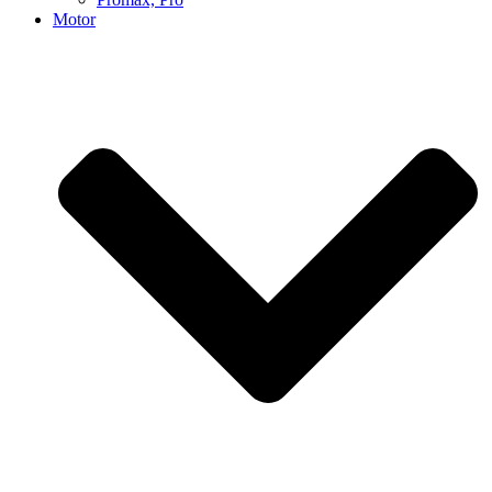
Motor