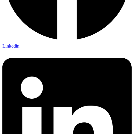
Linkedin