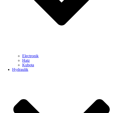
Electronik
Hatz
Kubota
Hydraulik