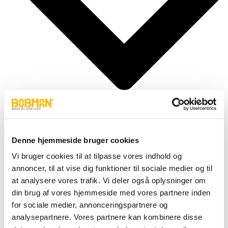
Denne hjemmeside bruger cookies
Cylindere
Vi bruger cookies til at tilpasse vores indhold og
Fittings
annoncer, til at vise dig funktioner til sociale medier og til
Motor
Pumper
at analysere vores trafik. Vi deler også oplysninger om
Slanger
din brug af vores hjemmeside med vores partnere inden
Ventiler
for sociale medier, annonceringspartnere og
Hjul & Dæk
Elektronik & Transmission
analysepartnere. Vores partnere kan kombinere disse
Karosseri & Beslag mm.