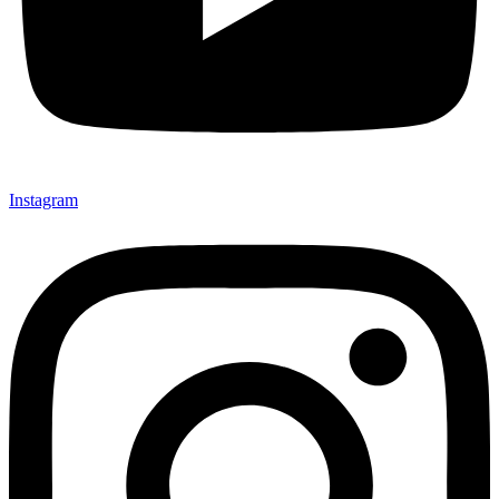
Instagram