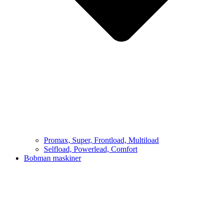
Promax, Super, Frontload, Multiload
Selfload, Powerlead, Comfort
Bobman maskiner