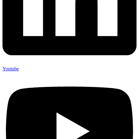
Youtube