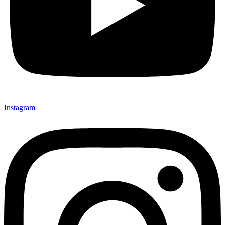
Instagram