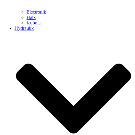
Electronik
Hatz
Kubota
Hydraulik