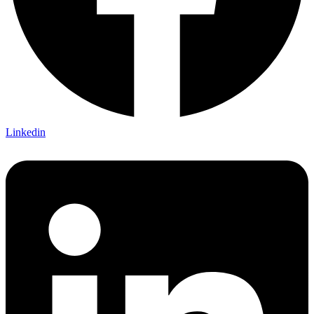
Linkedin