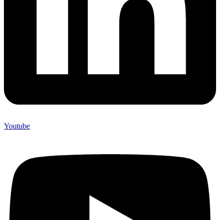
Youtube