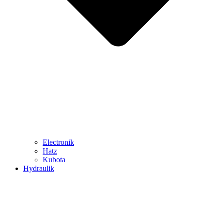
Electronik
Hatz
Kubota
Hydraulik