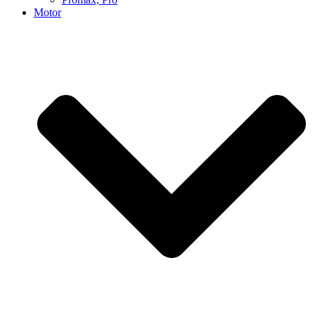
Motor