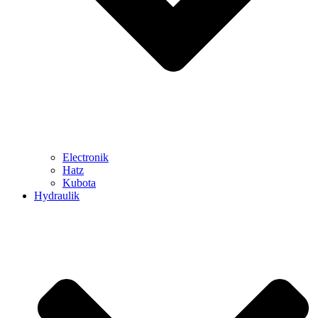
Electronik
Hatz
Kubota
Hydraulik