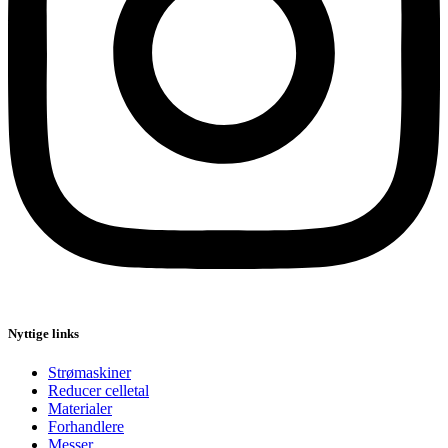
Nyttige links
Strømaskiner
Reducer celletal
Materialer
Forhandlere
Messer