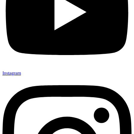
Instagram