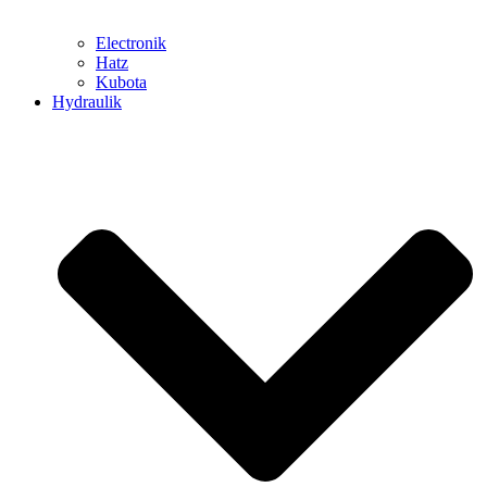
Electronik
Hatz
Kubota
Hydraulik