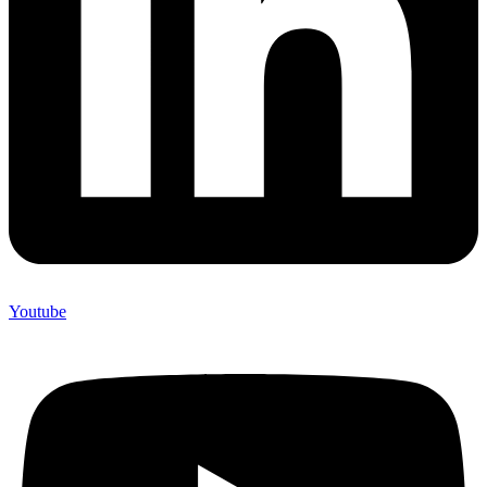
Youtube