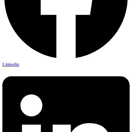
Linkedin