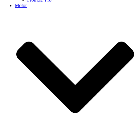
Motor