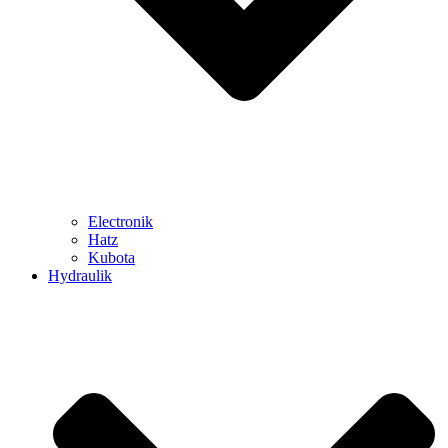
Electronik
Hatz
Kubota
Hydraulik