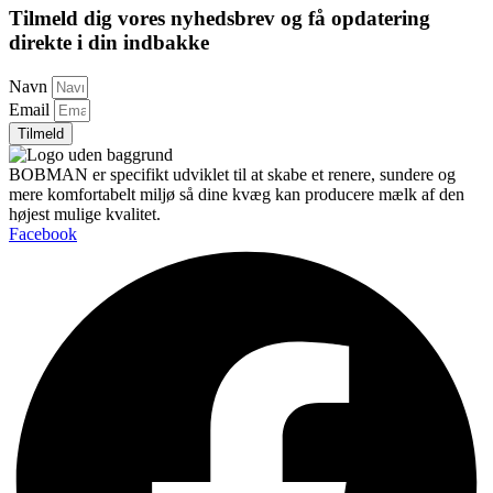
Tilmeld dig vores nyhedsbrev og få opdatering
direkte i din indbakke
Navn
Email
Tilmeld
BOBMAN er specifikt udviklet til at skabe et renere, sundere og
mere komfortabelt miljø så dine kvæg kan producere mælk af den
højest mulige kvalitet.
Facebook