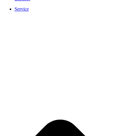
Service