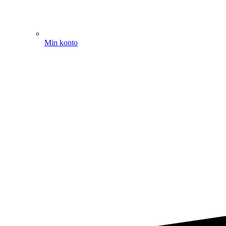
Min konto