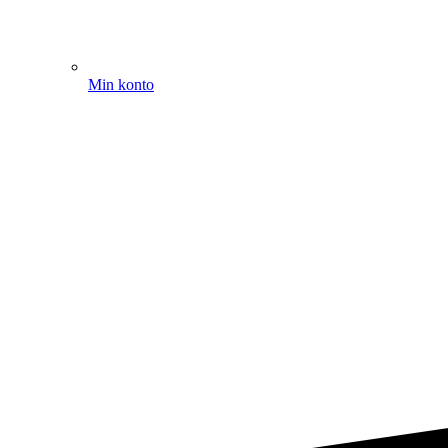
Min konto