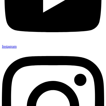
Instagram