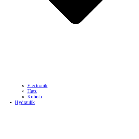
Electronik
Hatz
Kubota
Hydraulik