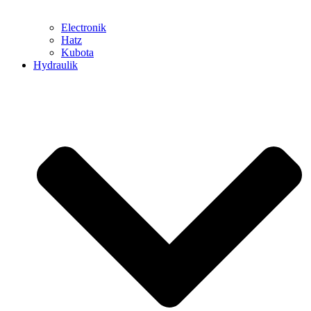
Electronik
Hatz
Kubota
Hydraulik