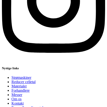
Nyttige links
Strømaskiner
Reducer celletal
Materialer
Forhandlere
Messer
Om os
Kontakt