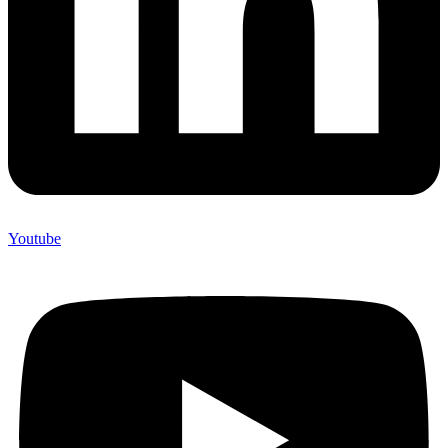
Youtube