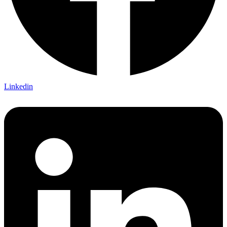
Linkedin