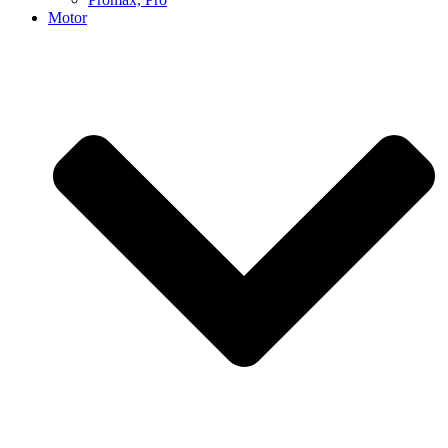
Motor