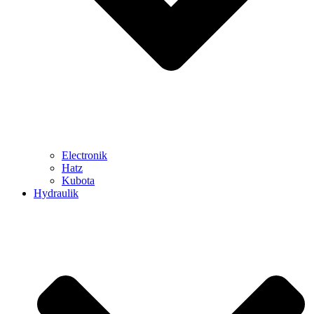
Electronik
Hatz
Kubota
Hydraulik