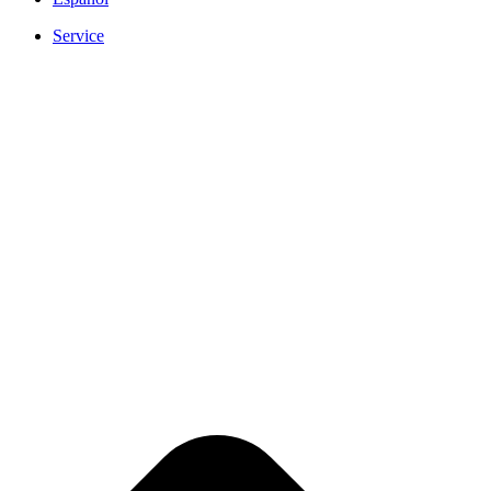
Service