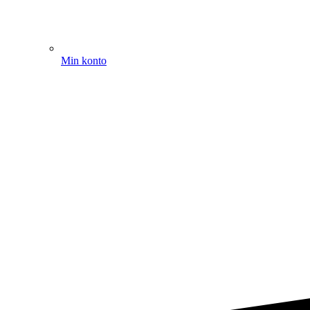
Min konto