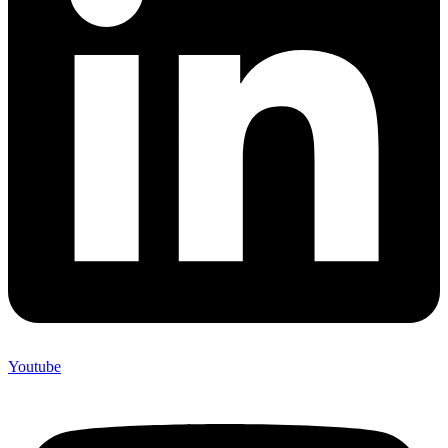
Youtube