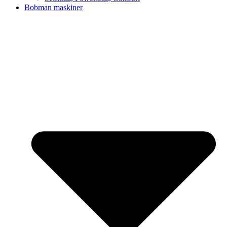
Bobman maskiner