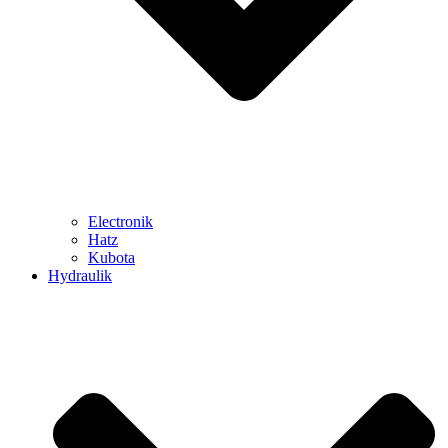
Electronik
Hatz
Kubota
Hydraulik