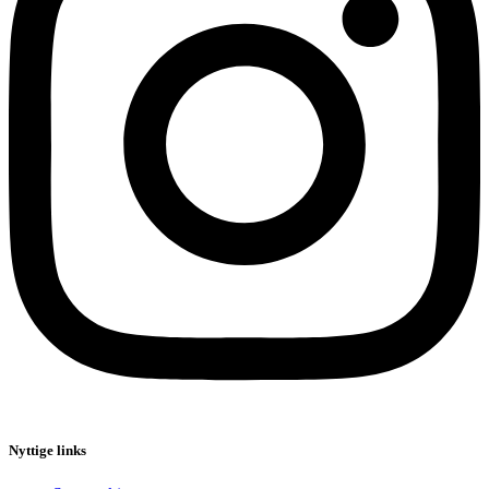
Nyttige links