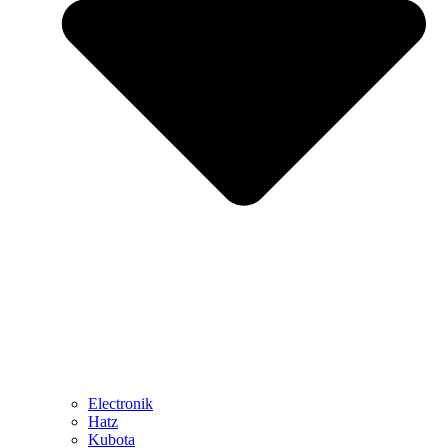
Electronik
Hatz
Kubota