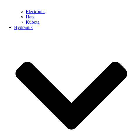
Electronik
Hatz
Kubota
Hydraulik