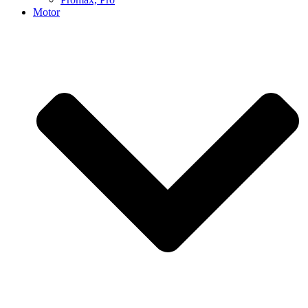
Motor