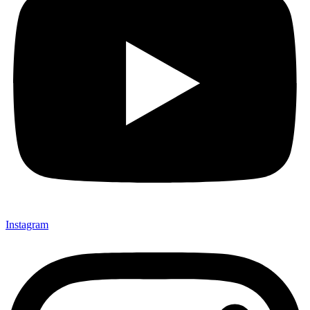
Instagram