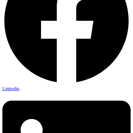
Linkedin