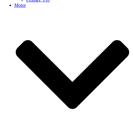
Motor