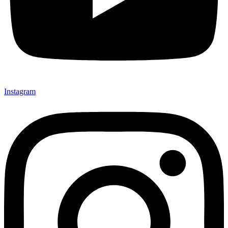
Instagram