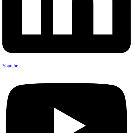
Youtube