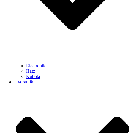
Electronik
Hatz
Kubota
Hydraulik