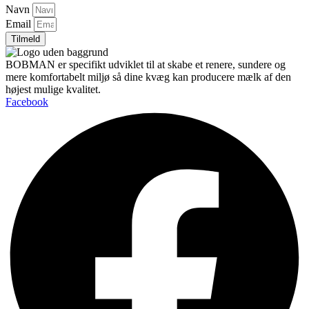
Navn
Email
Tilmeld
BOBMAN er specifikt udviklet til at skabe et renere, sundere og
mere komfortabelt miljø så dine kvæg kan producere mælk af den
højest mulige kvalitet.
Facebook