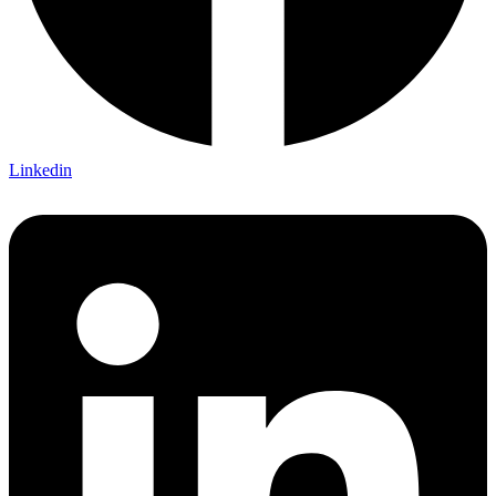
Linkedin