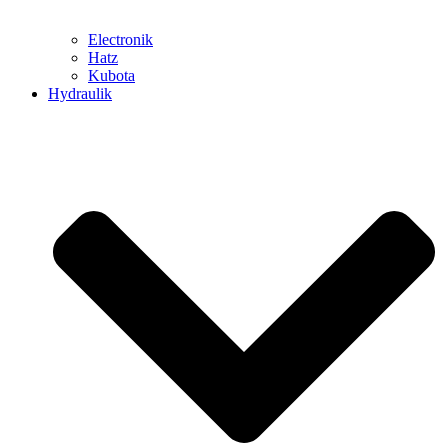
Electronik
Hatz
Kubota
Hydraulik