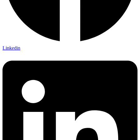
Linkedin