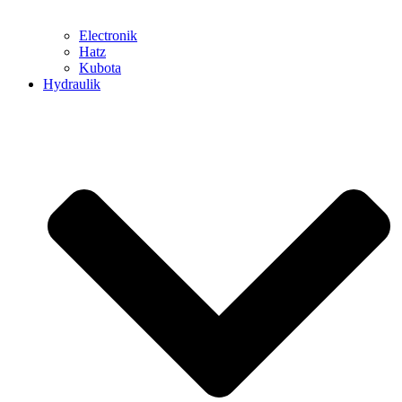
Electronik
Hatz
Kubota
Hydraulik