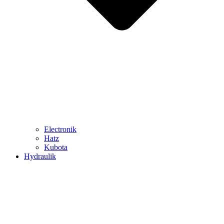
Electronik
Hatz
Kubota
Hydraulik