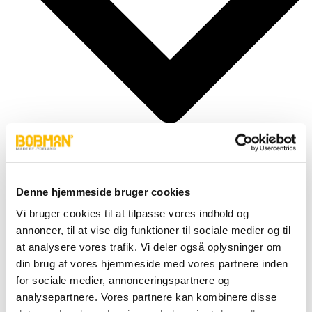
Denne hjemmeside bruger cookies
Cylindere
Vi bruger cookies til at tilpasse vores indhold og
Fittings
annoncer, til at vise dig funktioner til sociale medier og til
Motor
Pumper
at analysere vores trafik. Vi deler også oplysninger om
Slanger
din brug af vores hjemmeside med vores partnere inden
Ventiler
for sociale medier, annonceringspartnere og
Hjul & Dæk
Elektronik & Transmission
analysepartnere. Vores partnere kan kombinere disse
Karosseri & Beslag mm.