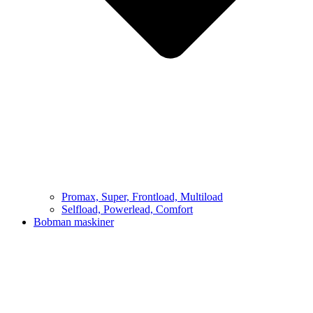
Promax, Super, Frontload, Multiload
Selfload, Powerlead, Comfort
Bobman maskiner