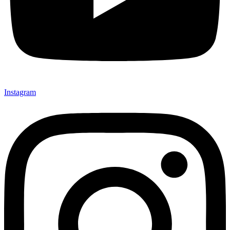
Instagram