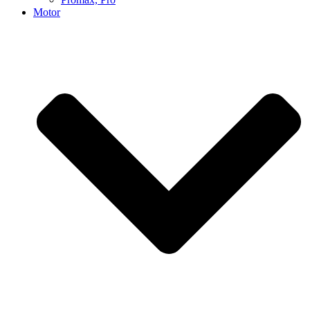
Motor