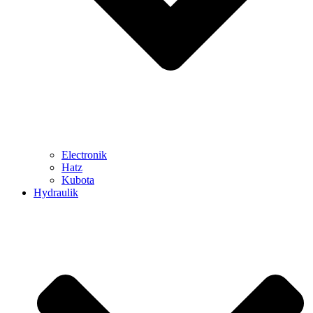
Electronik
Hatz
Kubota
Hydraulik