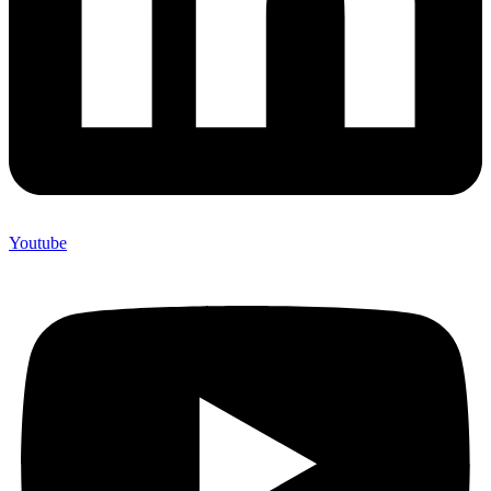
Youtube