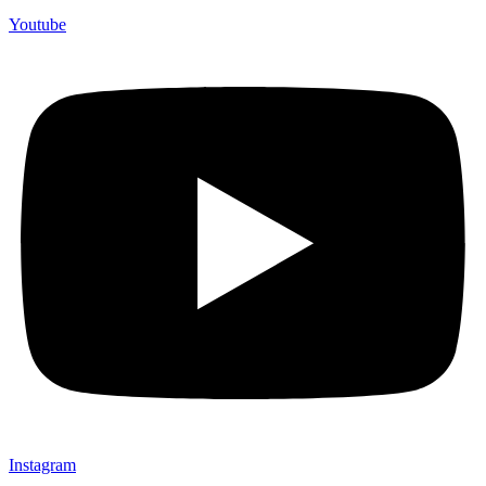
Youtube
Instagram