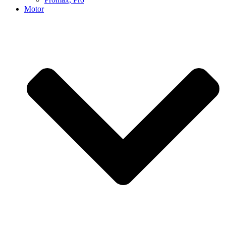
Motor