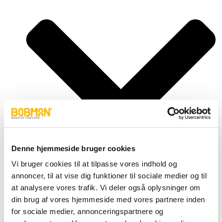
Denne hjemmeside bruger cookies
Vi bruger cookies til at tilpasse vores indhold og
annoncer, til at vise dig funktioner til sociale medier og til
at analysere vores trafik. Vi deler også oplysninger om
Super, S
din brug af vores hjemmeside med vores partnere inden
Frontload, FL
for sociale medier, annonceringspartnere og
Selfload, SL
Powerlead