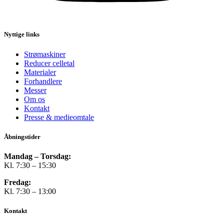
Nyttige links
Strømaskiner
Reducer celletal
Materialer
Forhandlere
Messer
Om os
Kontakt
Presse & medieomtale
Åbningstider
Mandag – Torsdag:
Kl. 7:30 – 15:30
Fredag:
Kl. 7:30 – 13:00
Kontakt