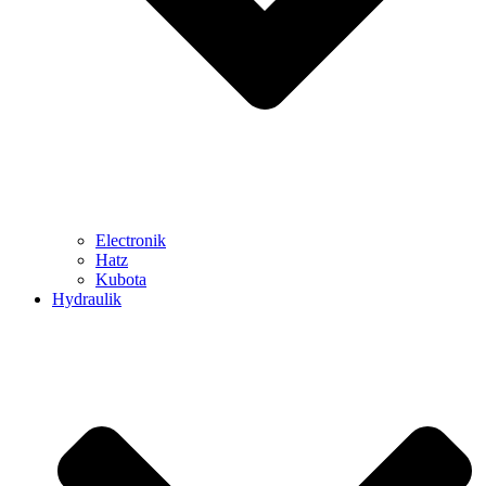
Electronik
Hatz
Kubota
Hydraulik