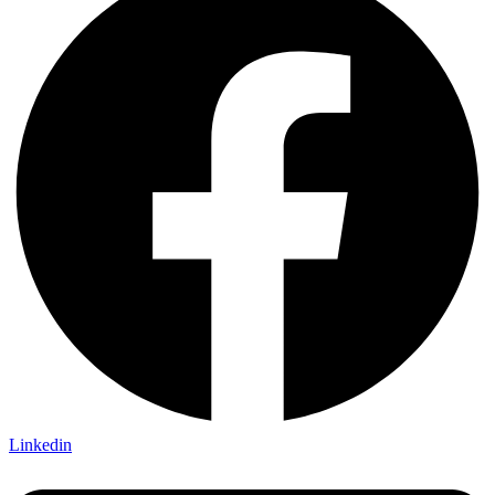
Linkedin