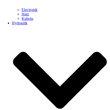
Electronik
Hatz
Kubota
Hydraulik