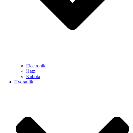
Electronik
Hatz
Kubota
Hydraulik