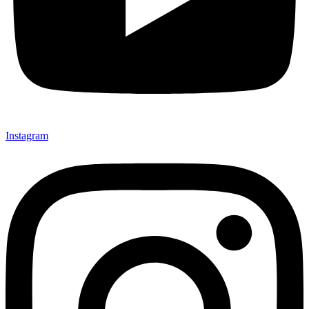
Instagram