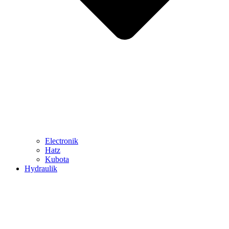
Electronik
Hatz
Kubota
Hydraulik