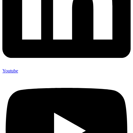
Youtube