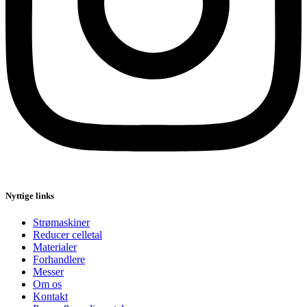
Nyttige links
Strømaskiner
Reducer celletal
Materialer
Forhandlere
Messer
Om os
Kontakt