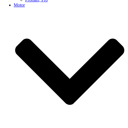
Motor