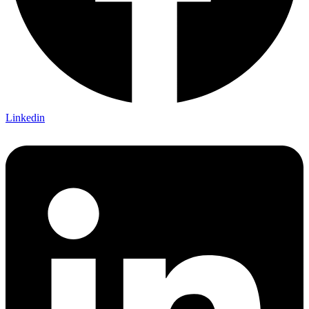
Linkedin