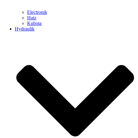
Electronik
Hatz
Kubota
Hydraulik