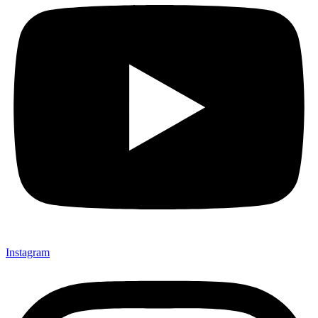
Instagram