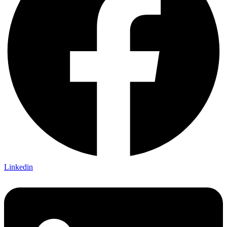
Linkedin