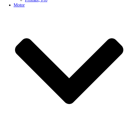
Motor