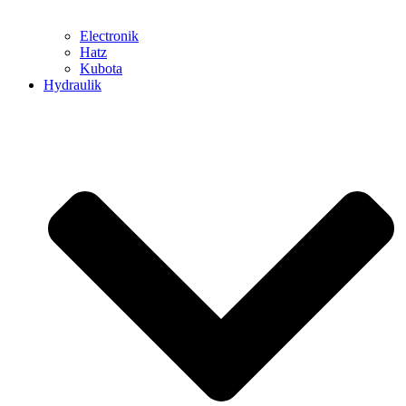
Electronik
Hatz
Kubota
Hydraulik