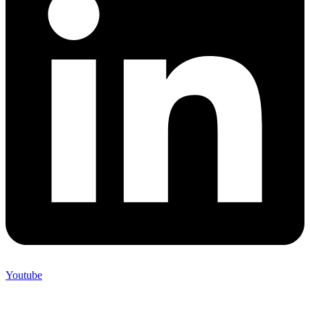
Youtube