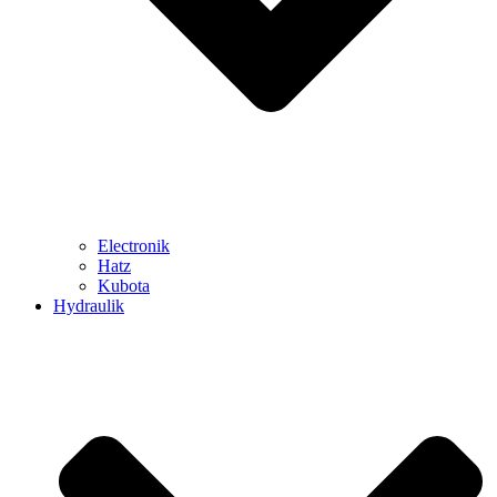
Electronik
Hatz
Kubota
Hydraulik