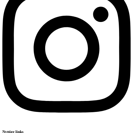
Nyttige links