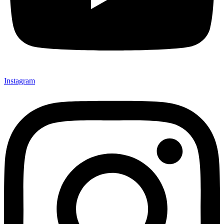
Instagram