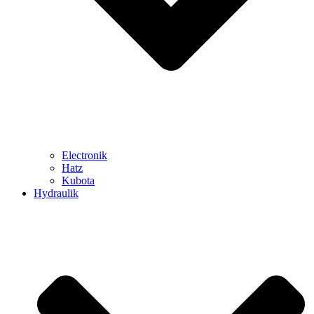
Electronik
Hatz
Kubota
Hydraulik