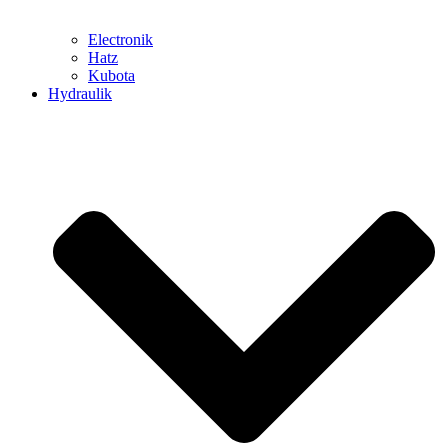
Electronik
Hatz
Kubota
Hydraulik