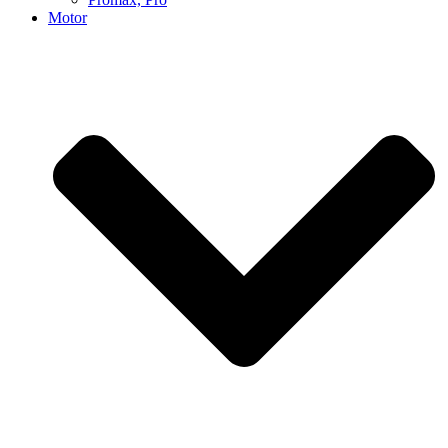
Motor