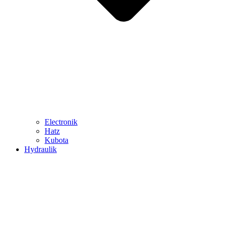
Electronik
Hatz
Kubota
Hydraulik