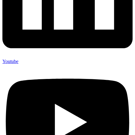
Youtube