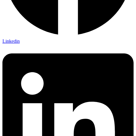
Linkedin