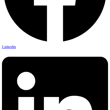
Linkedin