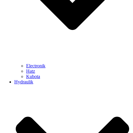
Electronik
Hatz
Kubota
Hydraulik