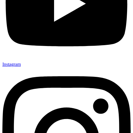
Instagram