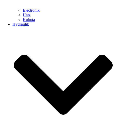
Electronik
Hatz
Kubota
Hydraulik