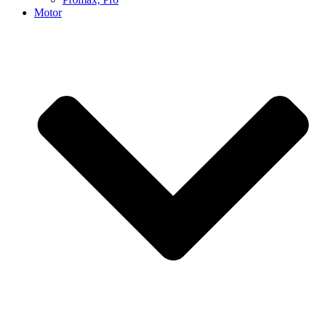
Motor