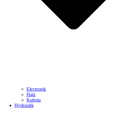
Electronik
Hatz
Kubota
Hydraulik