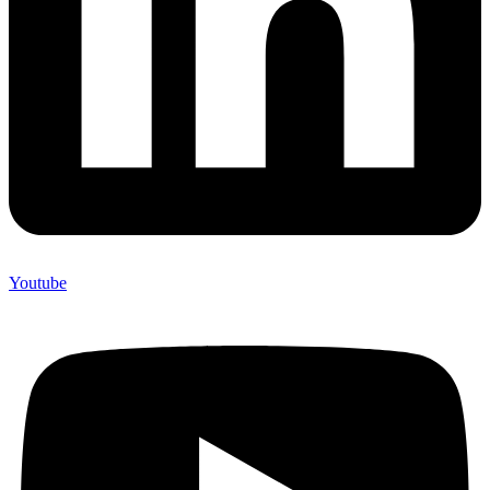
Youtube