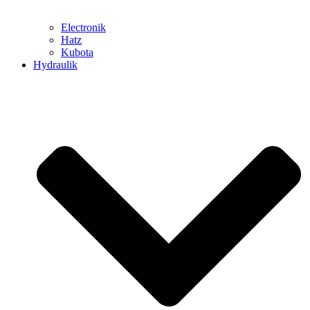
Electronik
Hatz
Kubota
Hydraulik