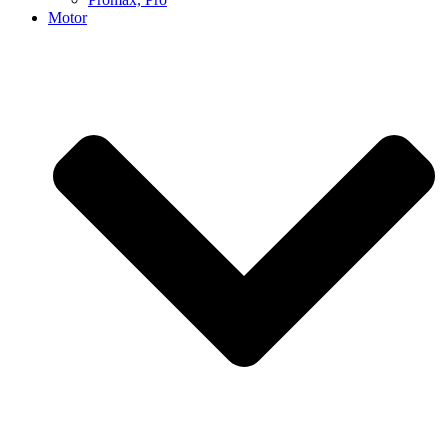
Motor