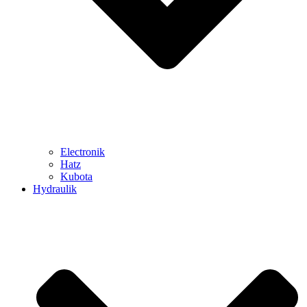
Electronik
Hatz
Kubota
Hydraulik