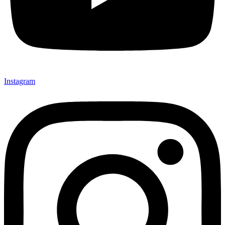
Instagram