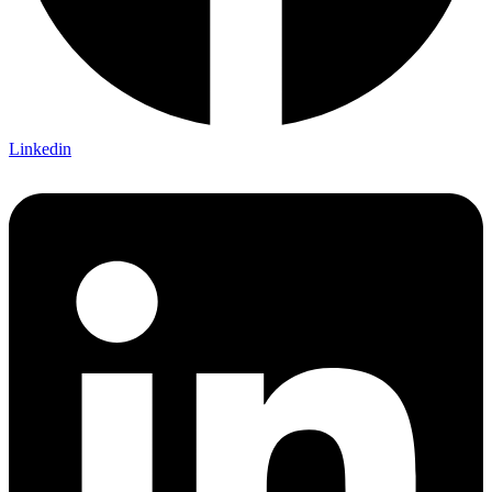
Linkedin