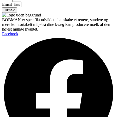
Email
Tilmeld
BOBMAN er specifikt udviklet til at skabe et renere, sundere og
mere komfortabelt miljø så dine kvæg kan producere mælk af den
højest mulige kvalitet.
Facebook