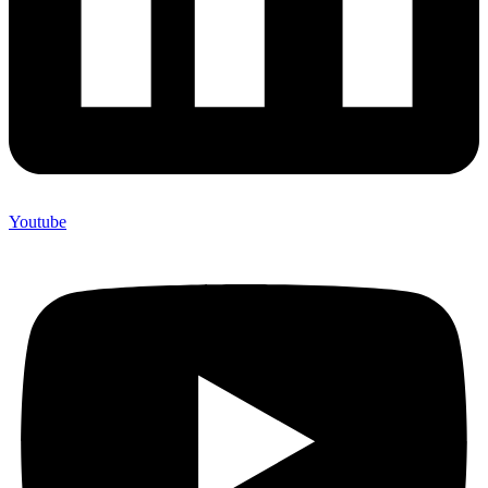
Youtube