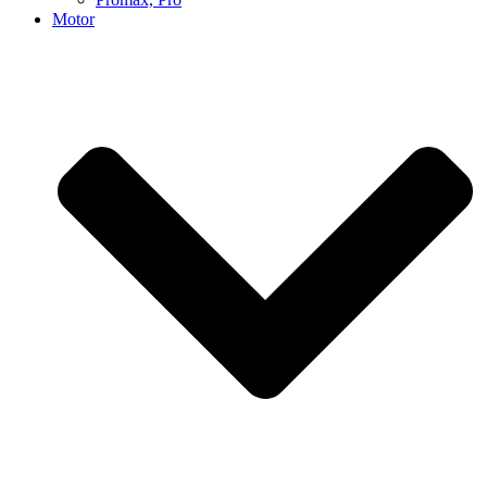
Motor