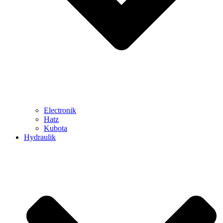
Electronik
Hatz
Kubota
Hydraulik