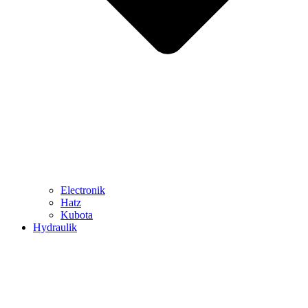
Electronik
Hatz
Kubota
Hydraulik