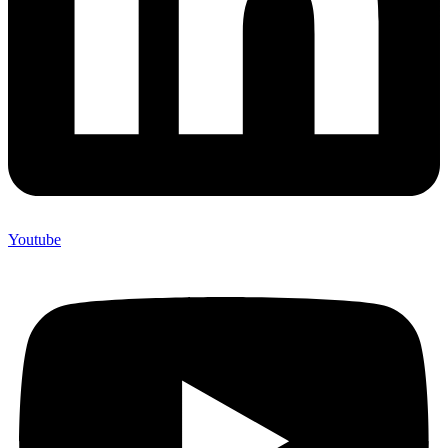
Youtube