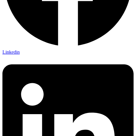
Linkedin