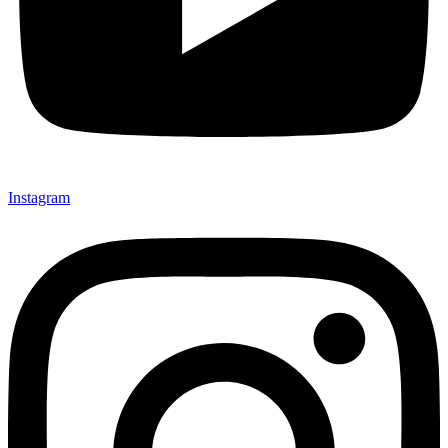
Instagram