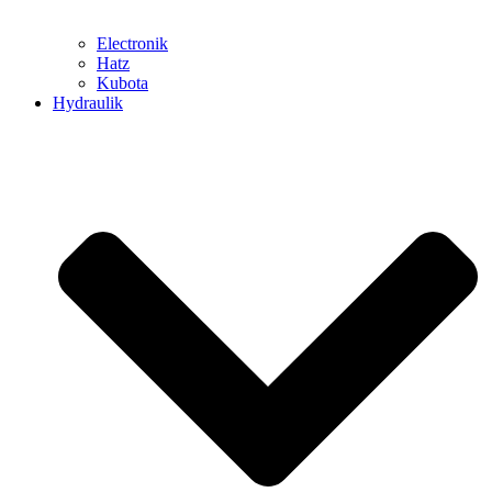
Electronik
Hatz
Kubota
Hydraulik