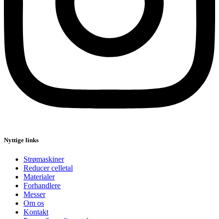
Nyttige links
Strømaskiner
Reducer celletal
Materialer
Forhandlere
Messer
Om os
Kontakt