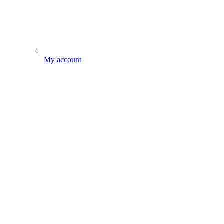
My account