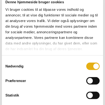
Denne hjemmeside bruger cookies
Vi bruger cookies til at tilpasse vores indhold og
annoncer, til at vise dig funktioner til sociale medier og til
at analysere vores trafik. Vi deler også oplysninger om
din brug af vores hjemmeside med vores partnere inden
for sociale medier, annonceringspartnere og
analysepartnere. Vores partnere kan kombinere disse
data med andre oplysninger, du har givet dem, eller som
de har indsamlet fra din brug af deres tjenester.
Samtykkevalg
Nødvendig
Præferencer
Statistik