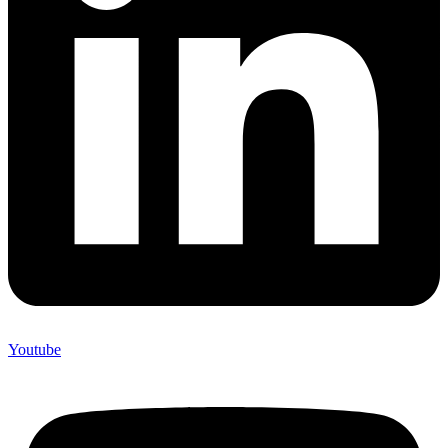
Youtube