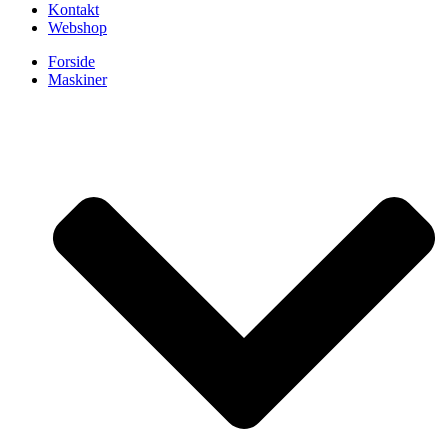
Kontakt
Webshop
Forside
Maskiner