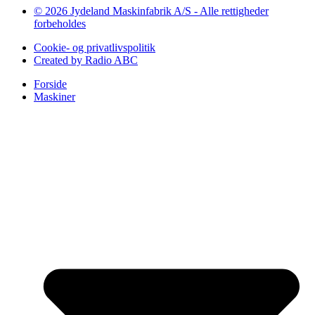
© 2026 Jydeland Maskinfabrik A/S - Alle rettigheder
forbeholdes
Cookie- og privatlivspolitik
Created by Radio ABC
Forside
Maskiner