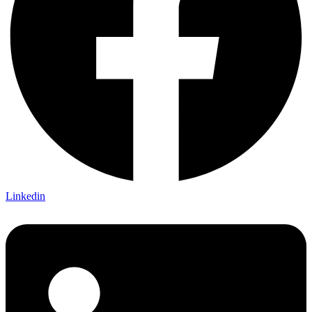
Linkedin