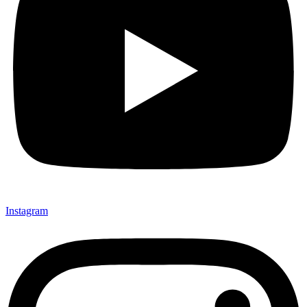
Instagram