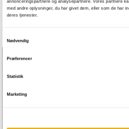
annonceringspartnere og analysepartnere. Vores partnere k
med andre oplysninger, du har givet dem, eller som de har in
deres tjenester.
Linkedin
Samtykkevalg
Nødvendig
Præferencer
Statistik
Marketing