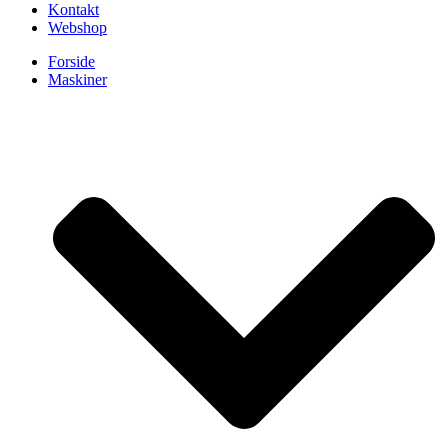
Kontakt
Webshop
Forside
Maskiner