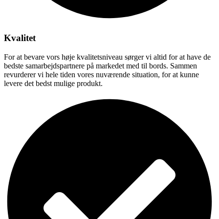
Kvalitet
For at bevare vors høje kvalitetsniveau sørger vi altid for at have de
bedste samarbejdspartnere på markedet med til bords. Sammen
revurderer vi hele tiden vores nuværende situation, for at kunne
levere det bedst mulige produkt.