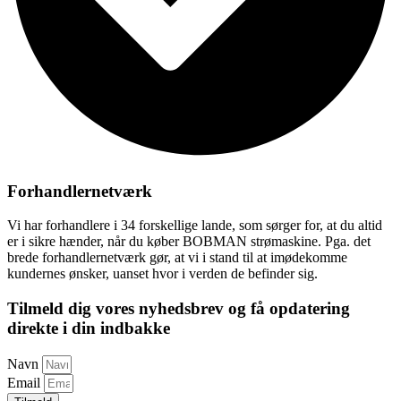
Forhandlernetværk
Vi har forhandlere i 34 forskellige lande, som sørger for, at du altid
er i sikre hænder, når du køber BOBMAN strømaskine. Pga. det
brede forhandlernetværk gør, at vi i stand til at imødekomme
kundernes ønsker, uanset hvor i verden de befinder sig.
Tilmeld dig vores nyhedsbrev og få opdatering
direkte i din indbakke
Navn
Email