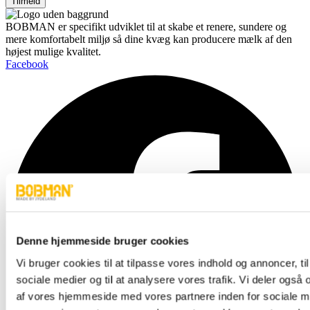
Tilmeld
BOBMAN er specifikt udviklet til at skabe et renere, sundere og
mere komfortabelt miljø så dine kvæg kan producere mælk af den
højest mulige kvalitet.
Facebook
Denne hjemmeside bruger cookies
Vi bruger cookies til at tilpasse vores indhold og annoncer, til 
sociale medier og til at analysere vores trafik. Vi deler også
af vores hjemmeside med vores partnere inden for sociale m