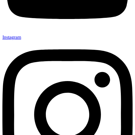
Instagram