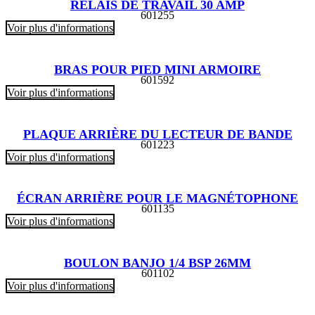
RELAIS DE TRAVAIL 30 AMP
601255
Voir plus d'informations
BRAS POUR PIED MINI ARMOIRE
601592
Voir plus d'informations
PLAQUE ARRIÈRE DU LECTEUR DE BANDE
601223
Voir plus d'informations
ÉCRAN ARRIÈRE POUR LE MAGNÉTOPHONE
601135
Voir plus d'informations
BOULON BANJO 1/4 BSP 26MM
601102
Voir plus d'informations