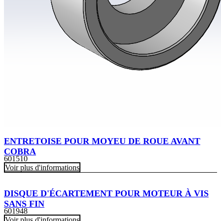
ENTRETOISE POUR MOYEU DE ROUE AVANT
COBRA
601510
Voir plus d'informations
DISQUE D'ÉCARTEMENT POUR MOTEUR À VIS
SANS FIN
601948
Voir plus d'informations