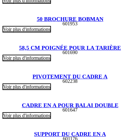
Voir plus d'informations
50 BROCHURE BOBMAN
601953
Voir plus d'informations
58,5 CM POIGNÉE POUR LA TARIÈRE
601690
Voir plus d'informations
PIVOTEMENT DU CADRE A
602238
Voir plus d'informations
CADRE EN A POUR BALAI DOUBLE
601647
Voir plus d'informations
SUPPORT DU CADRE EN A
601176