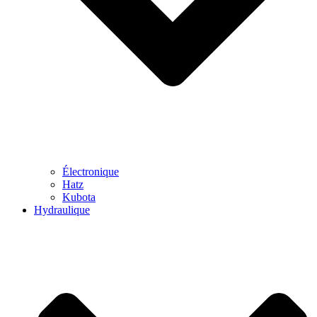
Électronique
Hatz
Kubota
Hydraulique