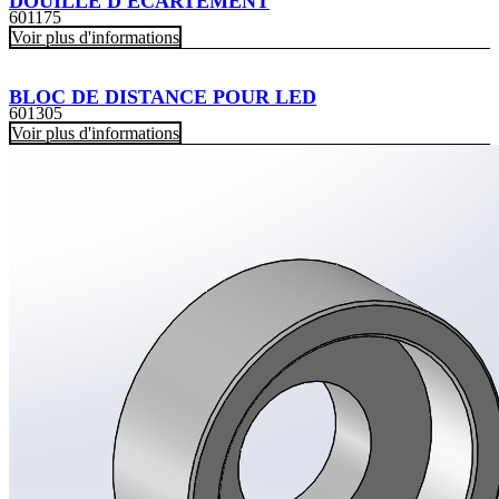
DOUILLE D'ÉCARTEMENT
601175
Voir plus d'informations
BLOC DE DISTANCE POUR LED
601305
Voir plus d'informations