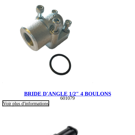
BRIDE D'ANGLE 1/2″ 4 BOULONS
601079
Voir plus d'informations