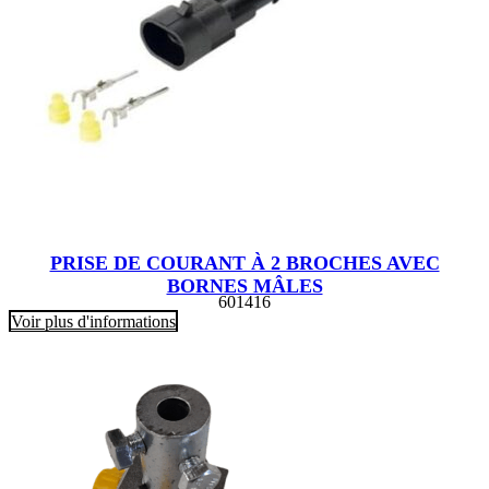
PRISE DE COURANT À 2 BROCHES AVEC
BORNES MÂLES
601416
Voir plus d'informations