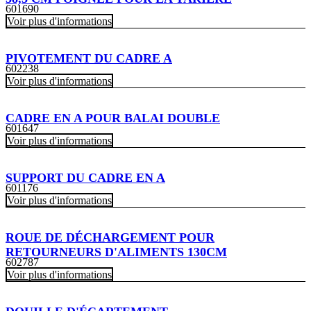
601690
Voir plus d'informations
PIVOTEMENT DU CADRE A
602238
Voir plus d'informations
CADRE EN A POUR BALAI DOUBLE
601647
Voir plus d'informations
SUPPORT DU CADRE EN A
601176
Voir plus d'informations
ROUE DE DÉCHARGEMENT POUR
RETOURNEURS D'ALIMENTS 130CM
602787
Voir plus d'informations