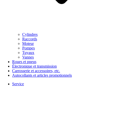
Cylindres
Raccords
Moteur
Pompes
Tuyaux
Vannes
Roues et pneus
Électronique et transmission
Carrosserie et accessoires, etc.
Autocollants et articles promotionnels
Service