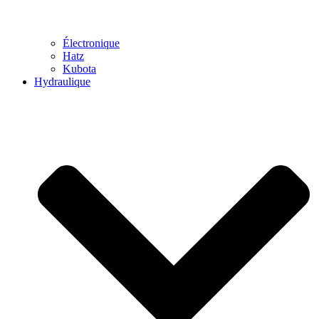
Électronique
Hatz
Kubota
Hydraulique