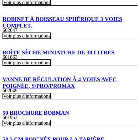
Voir plus d'informations
ROBINET À BOISSEAU SPHÉRIQUE 3 VOIES
COMPLET.
602047
Voir plus d'informations
BOÎTE SÈCHE MINIATURE DE 30 LITRES
601863
Voir plus d'informations
VANNE DE RÉGULATION À 4 VOIES AVEC
POIGNÉE, S/PRO/PROMAX
602049
Voir plus d'informations
50 BROCHURE BOBMAN
601953
Voir plus d'informations
58,5 CM POIGNÉE POUR LA TARIÈRE