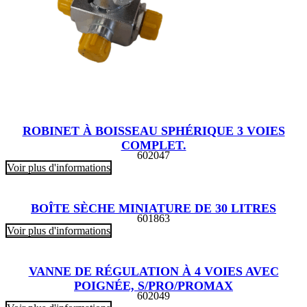
ROBINET À BOISSEAU SPHÉRIQUE 3 VOIES
COMPLET.
602047
Voir plus d'informations
BOÎTE SÈCHE MINIATURE DE 30 LITRES
601863
Voir plus d'informations
VANNE DE RÉGULATION À 4 VOIES AVEC
POIGNÉE, S/PRO/PROMAX
602049