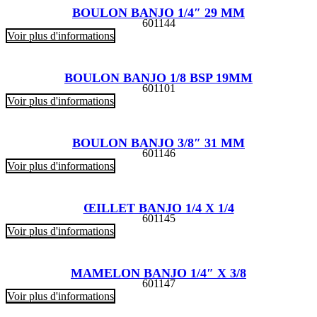
BOULON BANJO 1/4″ 29 MM
601144
Voir plus d'informations
BOULON BANJO 1/8 BSP 19MM
601101
Voir plus d'informations
BOULON BANJO 3/8″ 31 MM
601146
Voir plus d'informations
ŒILLET BANJO 1/4 X 1/4
601145
Voir plus d'informations
MAMELON BANJO 1/4″ X 3/8
601147
Voir plus d'informations