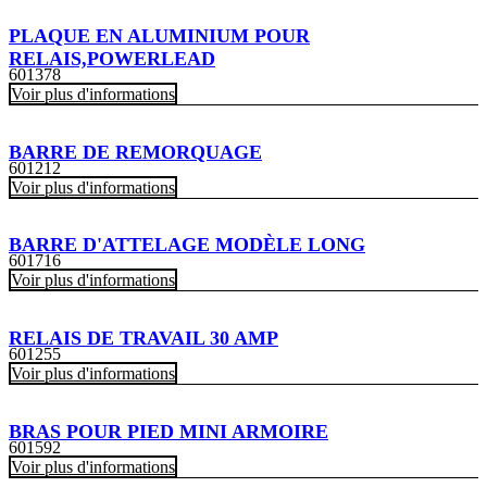
PLAQUE EN ALUMINIUM POUR
RELAIS,POWERLEAD
601378
Voir plus d'informations
BARRE DE REMORQUAGE
601212
Voir plus d'informations
BARRE D'ATTELAGE MODÈLE LONG
601716
Voir plus d'informations
RELAIS DE TRAVAIL 30 AMP
601255
Voir plus d'informations
BRAS POUR PIED MINI ARMOIRE
601592
Voir plus d'informations