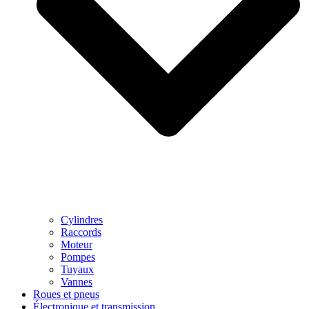
Cylindres
Raccords
Moteur
Pompes
Tuyaux
Vannes
Roues et pneus
Électronique et transmission