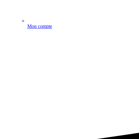
Mon compte