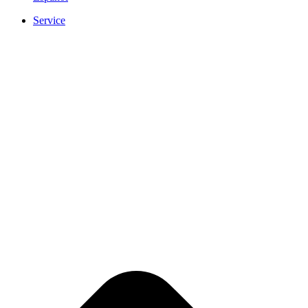
Service